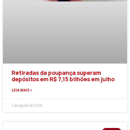
Retiradas da poupança superam
depósitos em R$ 7,15 bilhões em julho
LEIA MAIS »
7 de agosto de 2026