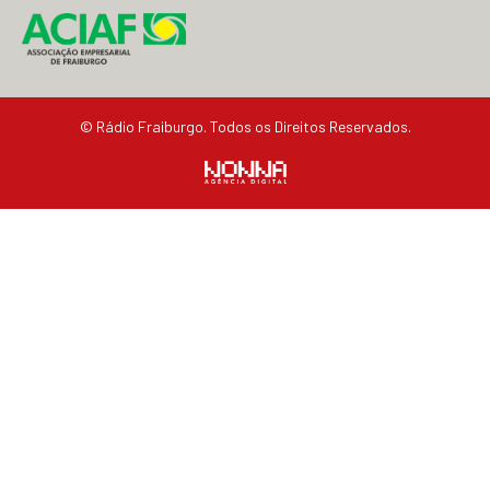
© Rádio Fraiburgo. Todos os Direitos Reservados.