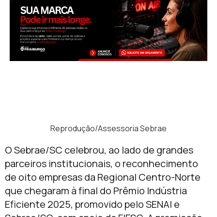
Reprodução/Assessoria Sebrae
O Sebrae/SC celebrou, ao lado de grandes
parceiros institucionais, o reconhecimento
de oito empresas da Regional Centro-Norte
que chegaram à final do Prêmio Indústria
Eficiente 2025, promovido pelo SENAI e