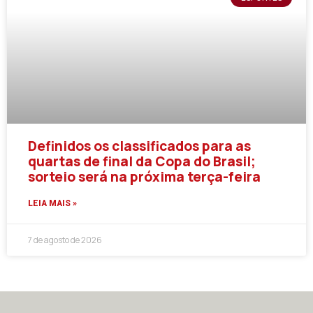
Definidos os classificados para as
quartas de final da Copa do Brasil;
sorteio será na próxima terça-feira
LEIA MAIS »
7 de agosto de 2026