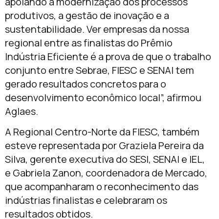
apoiando a modernização dos processos
produtivos, a gestão de inovação e a
sustentabilidade. Ver empresas da nossa
regional entre as finalistas do Prêmio
Indústria Eficiente é a prova de que o trabalho
conjunto entre Sebrae, FIESC e SENAI tem
gerado resultados concretos para o
desenvolvimento econômico local”, afirmou
Aglaes.
A Regional Centro-Norte da FIESC, também
esteve representada por Graziela Pereira da
Silva, gerente executiva do SESI, SENAI e IEL,
e Gabriela Zanon, coordenadora de Mercado,
que acompanharam o reconhecimento das
indústrias finalistas e celebraram os
resultados obtidos.