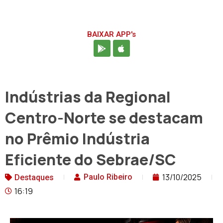
BAIXAR APP's
Indústrias da Regional
Centro-Norte se destacam
no Prêmio Indústria
Eficiente do Sebrae/SC
13/10/2025
Paulo Ribeiro
Destaques
16:19