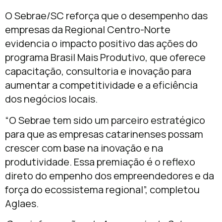
O Sebrae/SC reforça que o desempenho das
empresas da Regional Centro-Norte
evidencia o impacto positivo das ações do
programa Brasil Mais Produtivo, que oferece
capacitação, consultoria e inovação para
aumentar a competitividade e a eficiência
dos negócios locais.
“O Sebrae tem sido um parceiro estratégico
para que as empresas catarinenses possam
crescer com base na inovação e na
produtividade. Essa premiação é o reflexo
direto do empenho dos empreendedores e da
força do ecossistema regional”, completou
Aglaes.