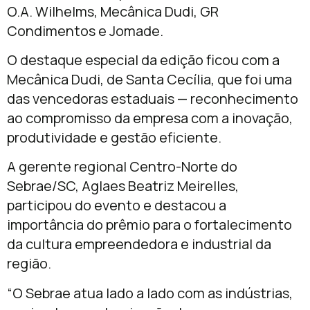
O.A. Wilhelms, Mecânica Dudi, GR
Condimentos e Jomade.
O destaque especial da edição ficou com a
Mecânica Dudi, de Santa Cecília, que foi uma
das vencedoras estaduais — reconhecimento
ao compromisso da empresa com a inovação,
produtividade e gestão eficiente.
A gerente regional Centro-Norte do
Sebrae/SC, Aglaes Beatriz Meirelles,
participou do evento e destacou a
importância do prêmio para o fortalecimento
da cultura empreendedora e industrial da
região.
“O Sebrae atua lado a lado com as indústrias,