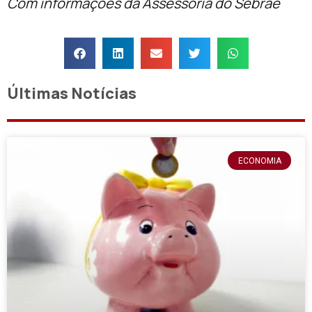
Com informações da Assessoria do Sebrae
Últimas Notícias
ECONOMIA