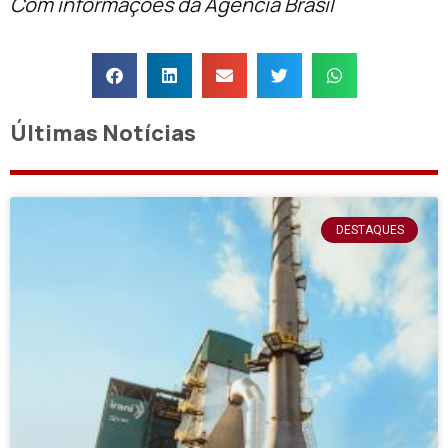
Com informações da Agência Brasil
Últimas Notícias
DESTAQUES