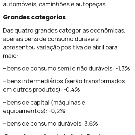
automóveis, caminhões e autopeças.
Grandes categorias
Das quatro grandes categorias econômicas,
apenas bens de consumo duráveis
apresentou variação positiva de abril para
maio:
– bens de consumo semi e não duráveis: -1,3%
– bens intermediários (serão transformados
em outros produtos): -0,4%
– bens de capital (máquinas e
equipamentos): -0,2%
– bens de consumo duráveis: 3,6%