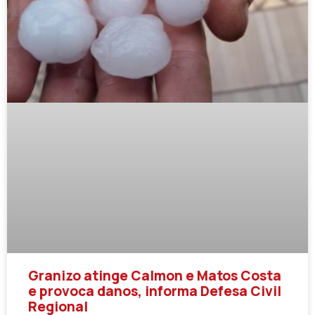
Granizo atinge Calmon e Matos Costa
e provoca danos, informa Defesa Civil
Regional