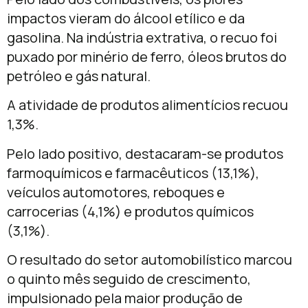
impactos vieram do álcool etílico e da
gasolina. Na indústria extrativa, o recuo foi
puxado por minério de ferro, óleos brutos do
petróleo e gás natural.
A atividade de produtos alimentícios recuou
1,3%.
Pelo lado positivo, destacaram-se produtos
farmoquímicos e farmacêuticos (13,1%),
veículos automotores, reboques e
carrocerias (4,1%) e produtos químicos
(3,1%).
O resultado do setor automobilístico marcou
o quinto mês seguido de crescimento,
impulsionado pela maior produção de