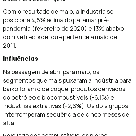
Com o resultado de maio, a indústria se
posiciona 4,5% acima do patamar pré-
pandemia (fevereiro de 2020) e 13% abaixo
do nível recorde, que pertence a maio de
2011.
Influências
Na passagem de abril para maio, os
segmentos que mais puxaram a indústria para
baixo foram o de coque, produtos derivados
do petróleo e biocombustíveis (-6,1%) e
indústrias extrativas (-2,6%). Os dois grupos
interromperam sequência de cinco meses de
alta.
Pelo lado dos combustíveis, os piores