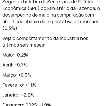
Segundo boletim da Secretaria de Política
Econômica (SPE) do Ministério da Fazenda, o
desempenho de maio na comparação com
abril ficou abaixo da expectativa de mercado
(0,3%).
Veja o comportamento da indústria nos
últimos seis meses:
Maio: -0,2%
Abril: +0,7%
Março: +0,3%
Fevereiro: +1,1%
Janeiro: +2,2%
Dezembro 2025: -1,9%