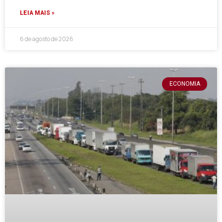
LEIA MAIS »
6 de agosto de 2026
ECONOMIA