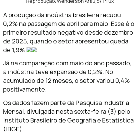
Reprodução/Wenderson Araujo/Trilux
A produção da indústria brasileira recuou
0,2% na passagem de abril para maio. Esse é o
primeiro resultado negativo desde dezembro
de 2025, quando o setor apresentou queda
de 1,9%.
Já na comparação com maio do ano passado,
a indústria teve expansão de 0,2%. No
acumulado de 12 meses, o setor variou 0,4%
positivamente.
Os dados fazem parte da Pesquisa Industrial
Mensal, divulgada nesta sexta-feira (3) pelo
Instituto Brasileiro de Geografia e Estatística
(IBGE).