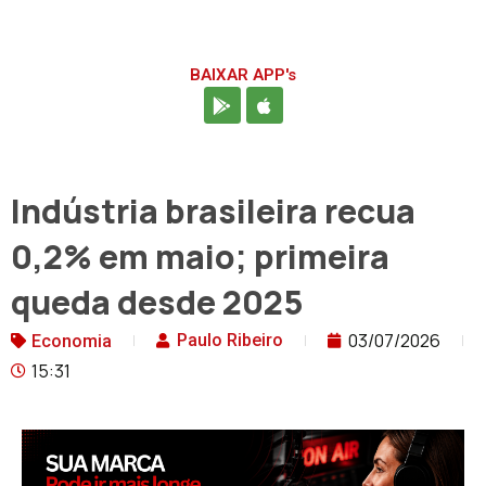
BAIXAR APP's
Indústria brasileira recua
0,2% em maio; primeira
queda desde 2025
03/07/2026
Paulo Ribeiro
Economia
15:31