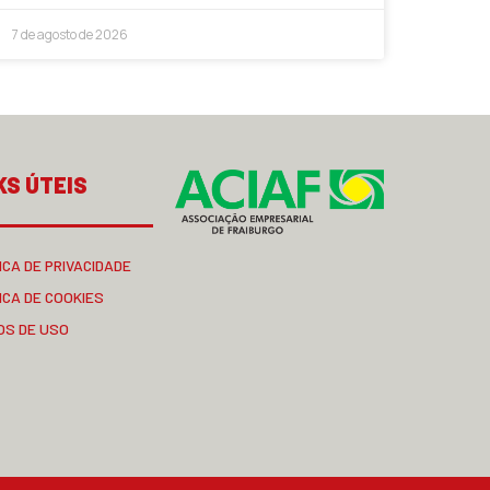
7 de agosto de 2026
KS ÚTEIS
ICA DE PRIVACIDADE
ICA DE COOKIES
OS DE USO