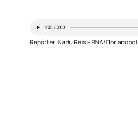
Repórter: Kadu Reis – RNA/Florianópol