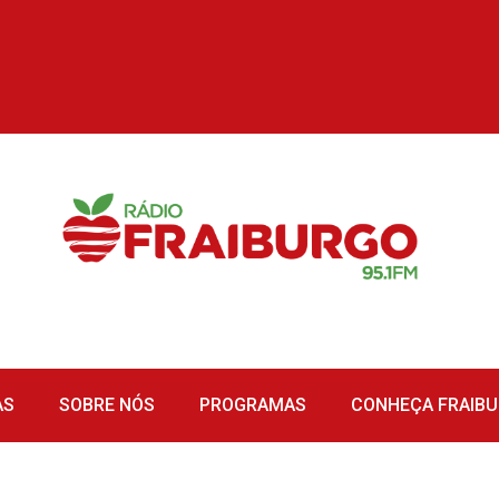
AS
SOBRE NÓS
PROGRAMAS
CONHEÇA FRAIB