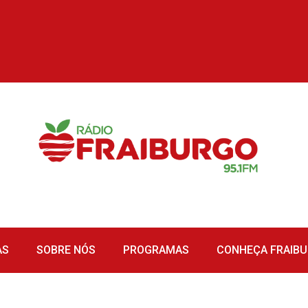
AS
SOBRE NÓS
PROGRAMAS
CONHEÇA FRAIB