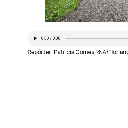
Repórter: Patrícia Gomes RNA/Florian