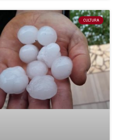
CULTURA