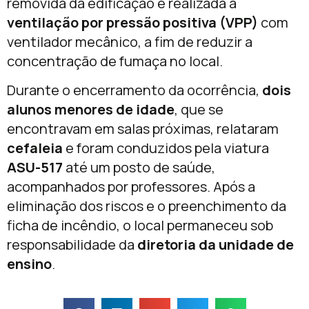
removida da edificação e realizada a
ventilação por pressão positiva (VPP)
com
ventilador mecânico, a fim de reduzir a
concentração de fumaça no local.
Durante o encerramento da ocorrência,
dois
alunos menores de idade
, que se
encontravam em salas próximas, relataram
cefaleia
e foram conduzidos pela viatura
ASU-517
até um posto de saúde,
acompanhados por professores. Após a
eliminação dos riscos e o preenchimento da
ficha de incêndio, o local permaneceu sob
responsabilidade da
diretoria da unidade de
ensino
.