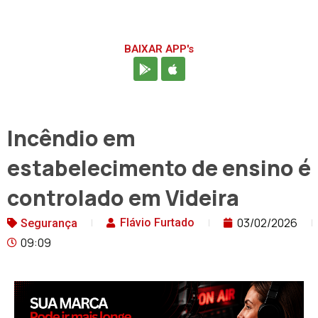
BAIXAR APP's
Incêndio em
estabelecimento de ensino é
controlado em Videira
03/02/2026
Flávio Furtado
Segurança
09:09