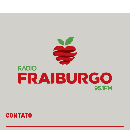
CONTATO