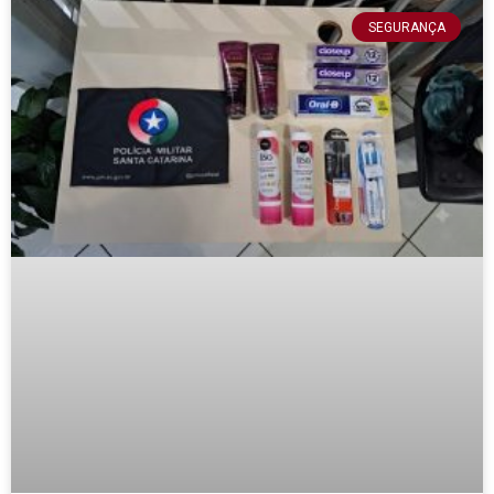
SEGURANÇA