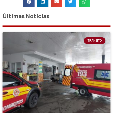
Últimas Notícias
TRÂNSITO