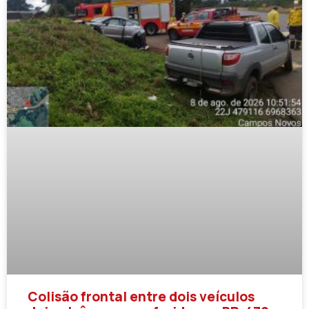
Colisão frontal entre dois veículos