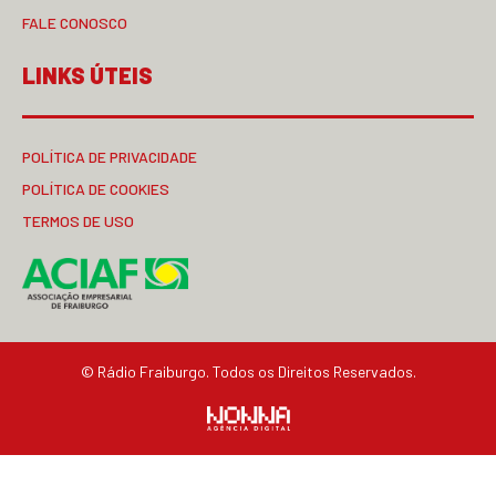
FALE CONOSCO
LINKS ÚTEIS
POLÍTICA DE PRIVACIDADE
POLÍTICA DE COOKIES
TERMOS DE USO
© Rádio Fraiburgo. Todos os Direitos Reservados.