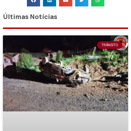
Últimas Notícias
TRÂNSITO