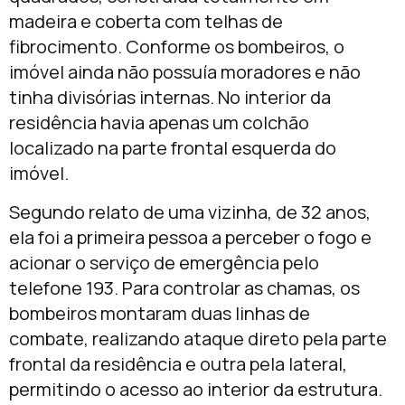
madeira e coberta com telhas de
fibrocimento. Conforme os bombeiros, o
imóvel ainda não possuía moradores e não
tinha divisórias internas. No interior da
residência havia apenas um colchão
localizado na parte frontal esquerda do
imóvel.
Segundo relato de uma vizinha, de 32 anos,
ela foi a primeira pessoa a perceber o fogo e
acionar o serviço de emergência pelo
telefone 193. Para controlar as chamas, os
bombeiros montaram duas linhas de
combate, realizando ataque direto pela parte
frontal da residência e outra pela lateral,
permitindo o acesso ao interior da estrutura.