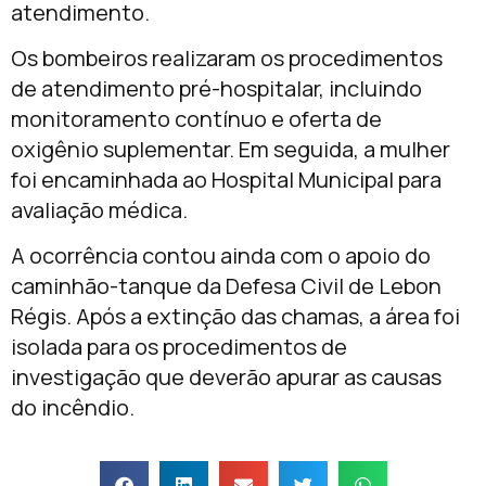
atendimento.
Os bombeiros realizaram os procedimentos
de atendimento pré-hospitalar, incluindo
monitoramento contínuo e oferta de
oxigênio suplementar. Em seguida, a mulher
foi encaminhada ao Hospital Municipal para
avaliação médica.
A ocorrência contou ainda com o apoio do
caminhão-tanque da Defesa Civil de Lebon
Régis. Após a extinção das chamas, a área foi
isolada para os procedimentos de
investigação que deverão apurar as causas
do incêndio.