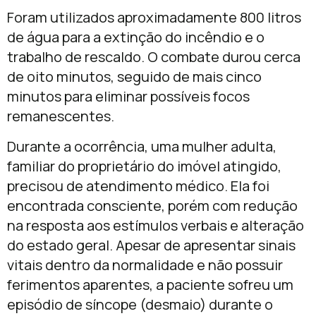
Foram utilizados aproximadamente 800 litros
de água para a extinção do incêndio e o
trabalho de rescaldo. O combate durou cerca
de oito minutos, seguido de mais cinco
minutos para eliminar possíveis focos
remanescentes.
Durante a ocorrência, uma mulher adulta,
familiar do proprietário do imóvel atingido,
precisou de atendimento médico. Ela foi
encontrada consciente, porém com redução
na resposta aos estímulos verbais e alteração
do estado geral. Apesar de apresentar sinais
vitais dentro da normalidade e não possuir
ferimentos aparentes, a paciente sofreu um
episódio de síncope (desmaio) durante o