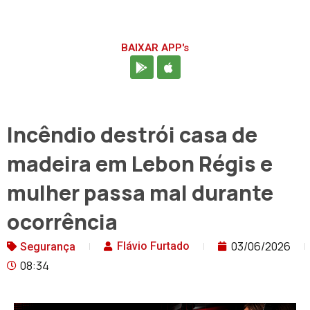
BAIXAR APP's
Incêndio destrói casa de
madeira em Lebon Régis e
mulher passa mal durante
ocorrência
03/06/2026
Flávio Furtado
Segurança
08:34