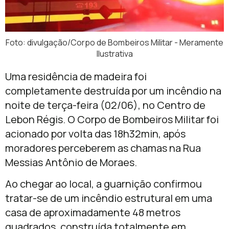
Foto: divulgação/Corpo de Bombeiros Militar - Meramente
Ilustrativa
Uma residência de madeira foi
completamente destruída por um incêndio na
noite de terça-feira (02/06), no Centro de
Lebon Régis. O Corpo de Bombeiros Militar foi
acionado por volta das 18h32min, após
moradores perceberem as chamas na Rua
Messias Antônio de Moraes.
Ao chegar ao local, a guarnição confirmou
tratar-se de um incêndio estrutural em uma
casa de aproximadamente 48 metros
quadrados, construída totalmente em