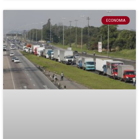
ECONOMIA