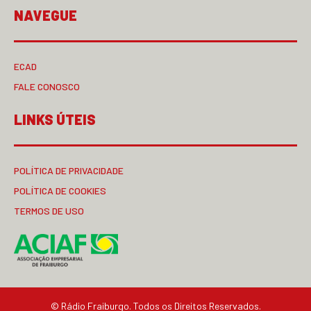
NAVEGUE
ECAD
FALE CONOSCO
LINKS ÚTEIS
POLÍTICA DE PRIVACIDADE
POLÍTICA DE COOKIES
TERMOS DE USO
© Rádio Fraiburgo. Todos os Direitos Reservados.