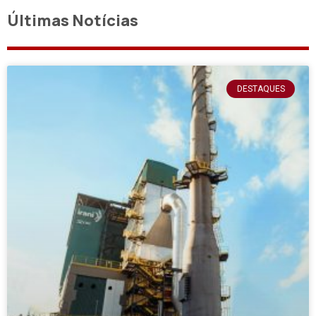
Últimas Notícias
DESTAQUES