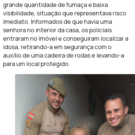
grande quantidade de fumaça e baixa
visibilidade, situação que representava risco
imediato. Informados de que havia uma
senhora no interior da casa, os policiais
entraram no imóvel e conseguiram localizar a
idosa, retirando-a em segurança com o
auxílio de uma cadeira de rodas e levando-a
para um local protegido.