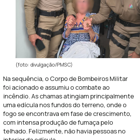
(foto: divulgação/PMSC)
Na sequência, o Corpo de Bombeiros Militar
foi acionado e assumiu o combate ao
incêndio. As chamas atingiam principalmente
uma edícula nos fundos do terreno, onde o
fogo se encontrava em fase de crescimento,
com intensa produção de fumaça pelo
telhado. Felizmente, não havia pessoas no
interior da edícula.