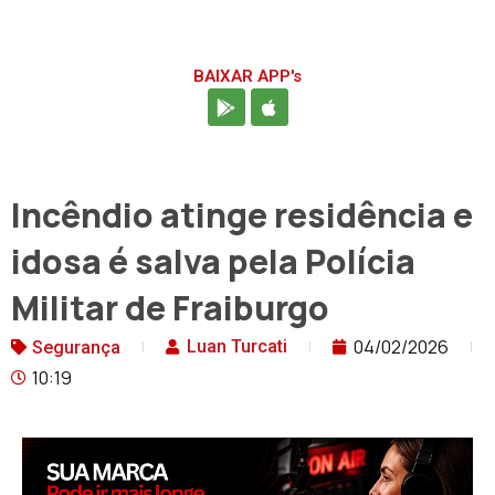
BAIXAR APP's
Incêndio atinge residência e
idosa é salva pela Polícia
Militar de Fraiburgo
04/02/2026
Luan Turcati
Segurança
10:19