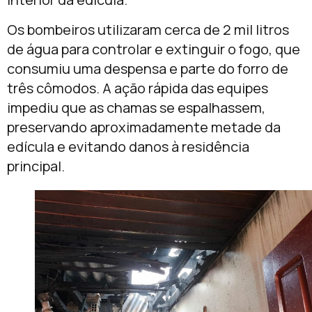
Os bombeiros utilizaram cerca de 2 mil litros
de água para controlar e extinguir o fogo, que
consumiu uma despensa e parte do forro de
três cômodos. A ação rápida das equipes
impediu que as chamas se espalhassem,
preservando aproximadamente metade da
edícula e evitando danos à residência
principal.