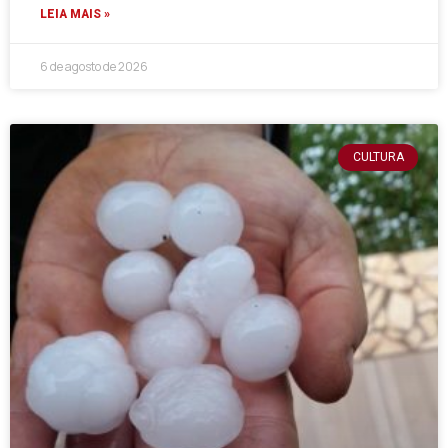
LEIA MAIS »
6 de agosto de 2026
CULTURA