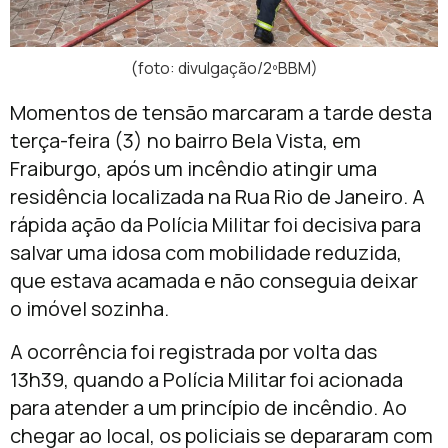
(foto: divulgação/2ºBBM)
Momentos de tensão marcaram a tarde desta
terça-feira (3) no bairro Bela Vista, em
Fraiburgo, após um incêndio atingir uma
residência localizada na Rua Rio de Janeiro. A
rápida ação da Polícia Militar foi decisiva para
salvar uma idosa com mobilidade reduzida,
que estava acamada e não conseguia deixar
o imóvel sozinha.
A ocorrência foi registrada por volta das
13h39, quando a Polícia Militar foi acionada
para atender a um princípio de incêndio. Ao
chegar ao local, os policiais se depararam com