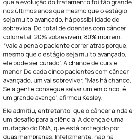
que a evolução do tratamento foi tão grande
nos últimos anos que mesmo que o estágio
seja muito avançado, há possibilidade de
sobrevida. Do total de doentes com câncer
colorretal, 20% sobrevivem, 80% morrem.
“Vale a pena o paciente correr atrás porque,
mesmo que o estágio seja muito avançado,
ele pode ser curado”. A chance de cura é
menor. De cada cinco pacientes com câncer
avançado, um vai sobreviver. “Mas há chance.
Se a gente consegue salvar um em cinco, é
um grande avanço”, afirmou Kesley.
Ele admitiu, entretanto, que o câncer ainda é
um desafio para a ciência. A doença é uma
mutação do DNA, que está protegido por
duas membranas. Infelizmente, não há