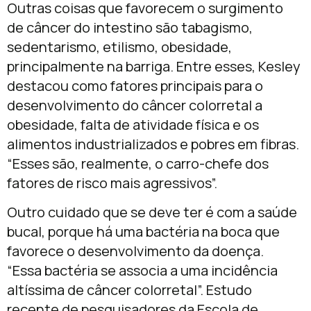
Outras coisas que favorecem o surgimento
de câncer do intestino são tabagismo,
sedentarismo, etilismo, obesidade,
principalmente na barriga. Entre esses, Kesley
destacou como fatores principais para o
desenvolvimento do câncer colorretal a
obesidade, falta de atividade física e os
alimentos industrializados e pobres em fibras.
“Esses são, realmente, o carro-chefe dos
fatores de risco mais agressivos”.
Outro cuidado que se deve ter é com a saúde
bucal, porque há uma bactéria na boca que
favorece o desenvolvimento da doença.
“Essa bactéria se associa a uma incidência
altíssima de câncer colorretal”. Estudo
recente de pesquisadores da Escola de