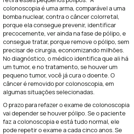
colonoscopia é uma arma, comparável a uma
bomba nuclear, contra o câncer colorretal,
porque ela consegue prevenir, identificar
precocemente, ver ainda na fase de pólipo, e
consegue tratar, porque remove o pólipo, sem
precisar de cirurgia, economizando milhões.
No diagnóstico, o médico identifica que ali há
um tumor, e no tratamento, se houver um
pequeno tumor, você já cura o doente. O
câncer é removido por colonoscopia, em
algumas situações selecionadas.
O prazo para refazer o exame de colonoscopia
vai depender se houver pólipo. Se o paciente
faz a colonoscopia e está tudo normal, ele
pode repetir o exame a cada cinco anos. Se