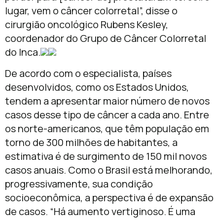
lugar, vem o câncer colorretal”, disse o
cirurgião oncológico Rubens Kesley,
coordenador do Grupo de Câncer Colorretal
do Inca.
De acordo com o especialista, países
desenvolvidos, como os Estados Unidos,
tendem a apresentar maior número de novos
casos desse tipo de câncer a cada ano. Entre
os norte-americanos, que têm população em
torno de 300 milhões de habitantes, a
estimativa é de surgimento de 150 mil novos
casos anuais. Como o Brasil está melhorando,
progressivamente, sua condição
socioeconômica, a perspectiva é de expansão
de casos. “Há aumento vertiginoso. É uma