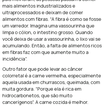
mais alimentos industrializados e
ultraprocessados e deixam de comer
alimentos com fibras. “A fibra é como se fosse
um varredor. Imagina uma vassourinha que
limpa o cólon, o intestino grosso. Quando
você deixa de usar a vassourinha, o lixo vai se
acumulando. Então, a falta de alimentos ricos
em fibras faz com que aumente muito a
incidência”.
Outro fator que pode levar ao câncer
colorretal é a carne vermelha, especialmente
aquela usada em churrascos, queimada, com
muita gordura. “Porque ela é rica em
hidrocarbonetos, que são muito
cancerígenos”. A carne cozida é melhor.