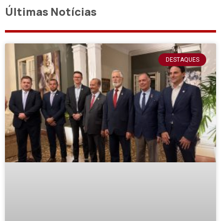
Últimas Notícias
DESTAQUES