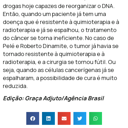
drogas hoje capazes de reorganizar o DNA.
Então, quando um paciente já tem uma
doença que é resistente à quimioterapia e à
radioterapia e já se espalhou, o tratamento
do câncer se torna ineficiente. No caso de
Pelé e Roberto Dinamite, o tumor já havia se
tornado resistente à quimioterapia e à
radioterapia, e a cirurgia se tornou fútil. Ou
seja, quando as células cancerígenas já se
espalharam, a possibilidade de cura é muito
reduzida.
Edição: Graça Adjuto/Agência Brasil