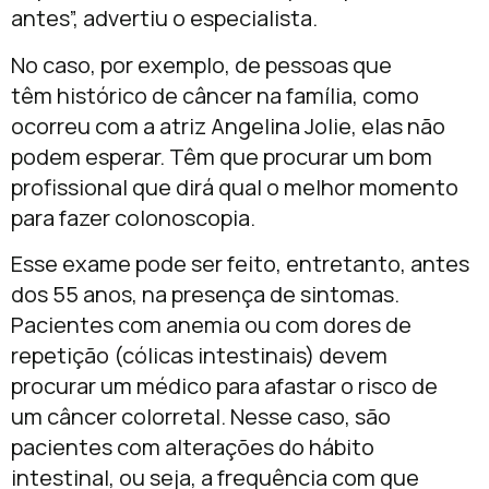
antes”, advertiu o especialista.
No caso, por exemplo, de pessoas que
têm histórico de câncer na família, como
ocorreu com a atriz Angelina Jolie, elas não
podem esperar. Têm que procurar um bom
profissional que dirá qual o melhor momento
para fazer colonoscopia.
Esse exame pode ser feito, entretanto, antes
dos 55 anos, na presença de sintomas.
Pacientes com anemia ou com dores de
repetição (cólicas intestinais) devem
procurar um médico para afastar o risco de
um câncer colorretal. Nesse caso, são
pacientes com alterações do hábito
intestinal, ou seja, a frequência com que