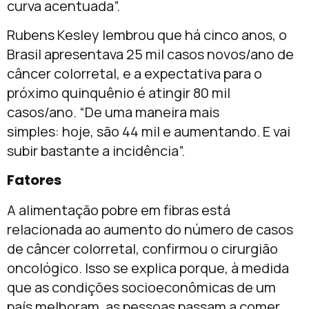
curva acentuada”.
Rubens Kesley lembrou que há cinco anos, o
Brasil apresentava 25 mil casos novos/ano de
câncer colorretal, e a expectativa para o
próximo quinquênio é atingir 80 mil
casos/ano. “De uma maneira mais
simples: hoje, são 44 mil e aumentando. E vai
subir bastante a incidência”.
Fatores
A alimentação pobre em fibras está
relacionada ao aumento do número de casos
de câncer colorretal, confirmou o cirurgião
oncológico. Isso se explica porque, à medida
que as condições socioeconômicas de um
país melhoram, as pessoas passam a comer