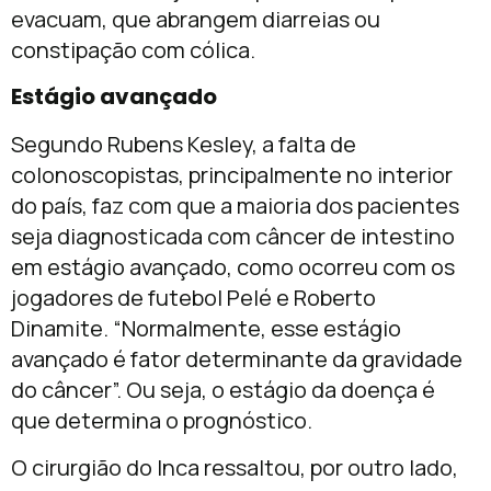
evacuam, que abrangem diarreias ou
constipação com cólica.
Estágio avançado
Segundo Rubens Kesley, a falta de
colonoscopistas, principalmente no interior
do país, faz com que a maioria dos pacientes
seja diagnosticada com câncer de intestino
em estágio avançado, como ocorreu com os
jogadores de futebol Pelé e Roberto
Dinamite. “Normalmente, esse estágio
avançado é fator determinante da gravidade
do câncer”. Ou seja, o estágio da doença é
que determina o prognóstico.
O cirurgião do Inca ressaltou, por outro lado,