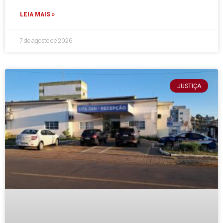
LEIA MAIS »
7 de agosto de 2026
JUSTIÇA