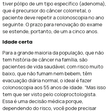
tiver pólipo de um tipo específico (adenoma),
que é precursor do câncer colorretal, o
paciente deve repetir a colonoscopia no ano
seguinte. O prazo para renovação do exame
se estende, portanto, de um a cinco anos.
Idade certa
Para a grande maioria da população, que não
tem história de câncer na família, são
pacientes de vida saudável, com risco muito
baixo, que não fumam nem bebem, têm
evacuação diária normal, o ideal é fazer
colonoscopia aos 55 anos de idade. “Mas isso
tem que ser visto pelo coloproctologista.
Essa é uma decisão médica porque,
dependendo do risco, você pode precisar