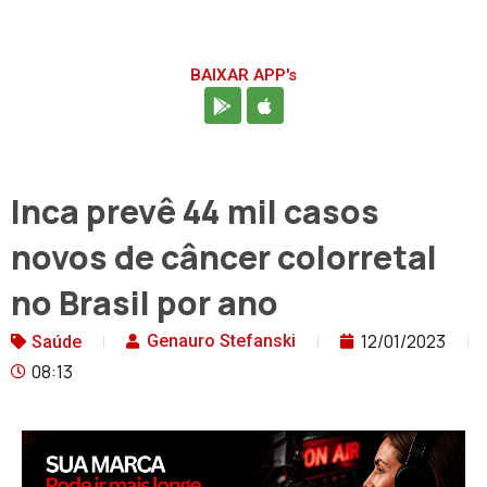
BAIXAR APP's
Inca prevê 44 mil casos
novos de câncer colorretal
no Brasil por ano
12/01/2023
Genauro Stefanski
Saúde
08:13