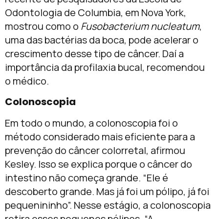
Odontologia de Columbia, em Nova York,
mostrou como o
Fusobacterium nucleatum
,
uma das bactérias da boca, pode acelerar o
crescimento desse tipo de câncer. Daí a
importância da profilaxia bucal, recomendou
o médico.
Colonoscopia
Em todo o mundo, a colonoscopia foi o
método considerado mais eficiente para a
prevenção do câncer colorretal, afirmou
Kesley. Isso se explica porque o câncer do
intestino não começa grande. “Ele é
descoberto grande. Mas já foi um pólipo, já foi
pequenininho”. Nesse estágio, a colonoscopia
retira esses pequenos pólipos. “A