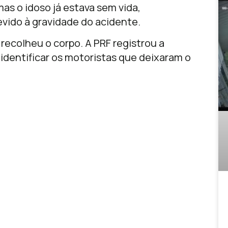
as o idoso já estava sem vida,
vido à gravidade do acidente.
e recolheu o corpo. A PRF registrou a
identificar os motoristas que deixaram o