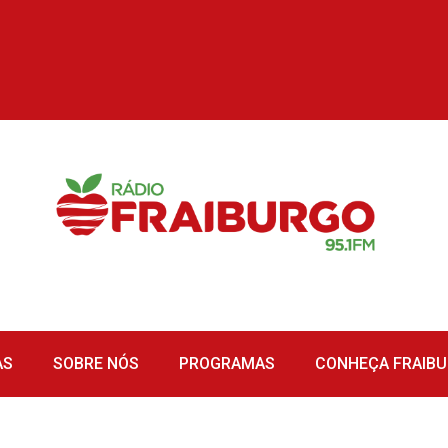
AS
SOBRE NÓS
PROGRAMAS
CONHEÇA FRAIB