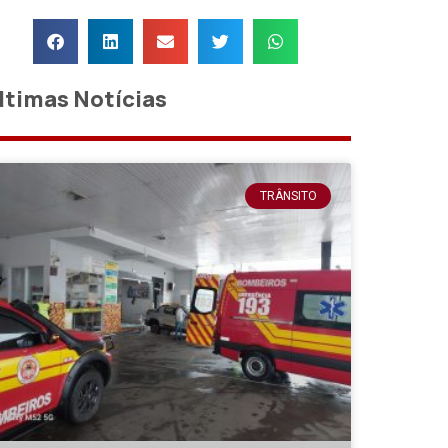
ltimas Notícias
TRÂNSITO