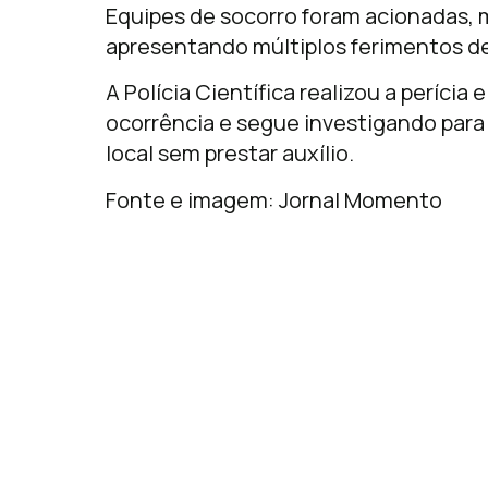
Equipes de socorro foram acionadas, m
apresentando múltiplos ferimentos de
A Polícia Científica realizou a perícia 
ocorrência e segue investigando para 
local sem prestar auxílio.
Fonte e imagem: Jornal Momento