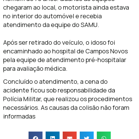
chegaram ao local, o motorista ainda estava
no interior do automóvel e recebia
atendimento da equipe do SAMU.
Após ser retirado do veículo, o idoso foi
encaminhado ao hospital de Campos Novos
pela equipe de atendimento pré-hospitalar
para avaliação médica.
Concluído o atendimento, a cena do
acidente ficou sob responsabilidade da
Polícia Militar, que realizou os procedimentos
necessários. As causas da colisão não foram
informadas