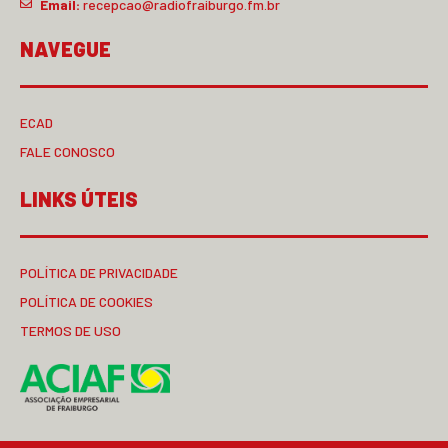
Email:
recepcao@radiofraiburgo.fm.br
NAVEGUE
ECAD
FALE CONOSCO
LINKS ÚTEIS
POLÍTICA DE PRIVACIDADE
POLÍTICA DE COOKIES
TERMOS DE USO