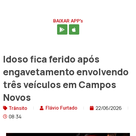
BAIXAR APP's
Idoso fica ferido após
engavetamento envolvendo
três veículos em Campos
Novos
22/06/2026
Flávio Furtado
Trânsito
08:34