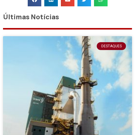
Últimas Notícias
DESTAQUES