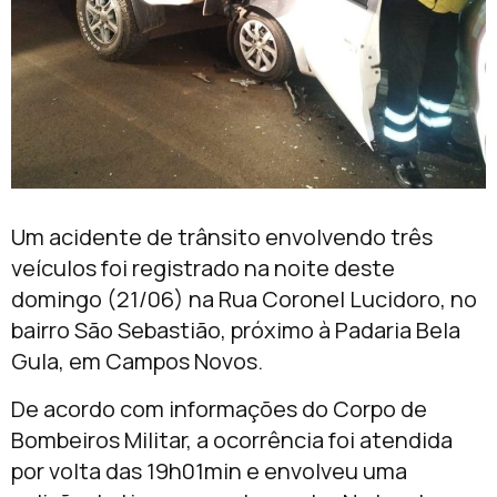
Um acidente de trânsito envolvendo três
veículos foi registrado na noite deste
domingo (21/06) na Rua Coronel Lucidoro, no
bairro São Sebastião, próximo à Padaria Bela
Gula, em Campos Novos.
De acordo com informações do Corpo de
Bombeiros Militar, a ocorrência foi atendida
por volta das 19h01min e envolveu uma