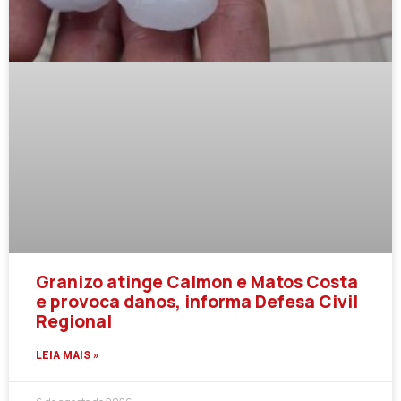
Granizo atinge Calmon e Matos Costa
e provoca danos, informa Defesa Civil
Regional
LEIA MAIS »