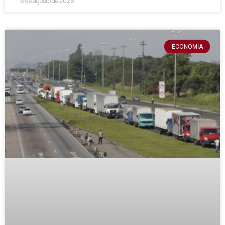
6 de agosto de 2026
ECONOMIA