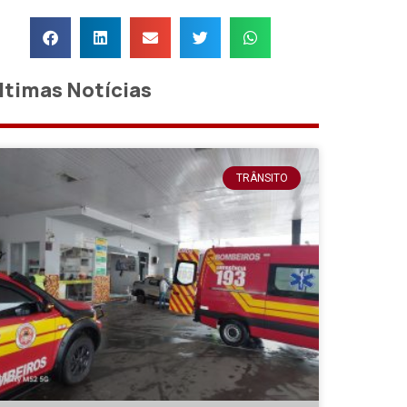
ltimas Notícias
TRÂNSITO