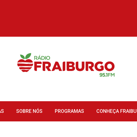
AS
SOBRE NÓS
PROGRAMAS
CONHEÇA FRAIB