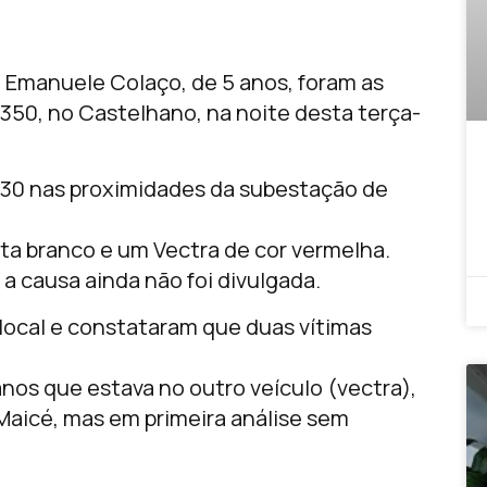
a, Emanuele Colaço, de 5 anos, foram as
 350, no Castelhano, na noite desta terça-
0h30 nas proximidades da subestação de
lta branco e um Vectra de cor vermelha.
 causa ainda não foi divulgada.
 local e constataram que duas vítimas
nos que estava no outro veículo (vectra),
 Maicé, mas em primeira análise sem