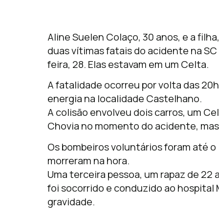
Aline Suelen Colaço, 30 anos, e a filh
duas vítimas fatais do acidente na SC
feira, 28. Elas estavam em um Celta.
A fatalidade ocorreu por volta das 2
energia na localidade Castelhano.
A colisão envolveu dois carros, um Ce
Chovia no momento do acidente, mas a
Os bombeiros voluntários foram até o
morreram na hora.
Uma terceira pessoa, um rapaz de 22 a
foi socorrido e conduzido ao hospital
gravidade.