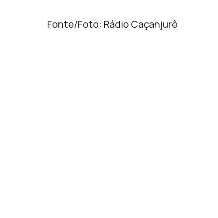
Fonte/Foto: Rádio Caçanjurê