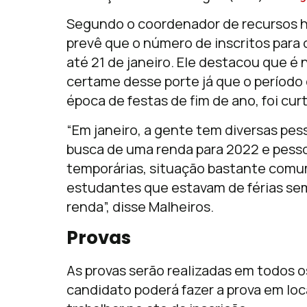
Segundo o coordenador de recursos h
prevê que o número de inscritos para 
até 21 de janeiro. Ele destacou que é 
certame desse porte já que o período 
época de festas de fim de ano, foi curt
“Em janeiro, a gente tem diversas p
busca de uma renda para 2022 e pess
temporárias, situação bastante comu
estudantes que estavam de férias se
renda”, disse Malheiros.
Provas
As provas serão realizadas em todos 
candidato poderá fazer a prova em loc