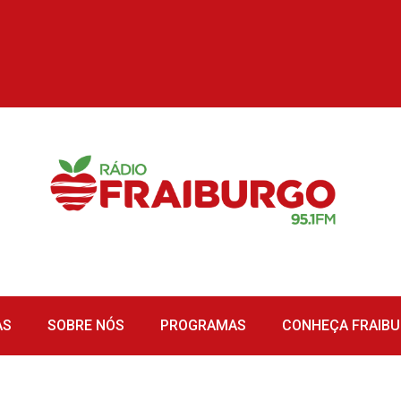
AS
SOBRE NÓS
PROGRAMAS
CONHEÇA FRAIB