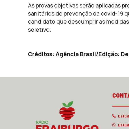
As provas objetivas serão aplicadas 
sanitários de prevenção da covid-19 
candidato que descumprir as medidas
seletivo.
Créditos: Agência Brasil/Edição: De
CONT
Estúd
Estúd