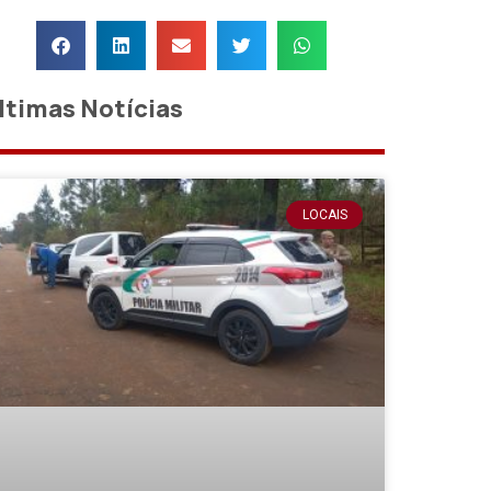
ltimas Notícias
LOCAIS