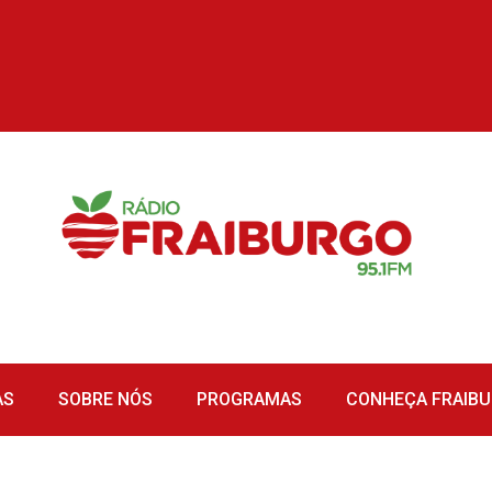
AS
SOBRE NÓS
PROGRAMAS
CONHEÇA FRAIB