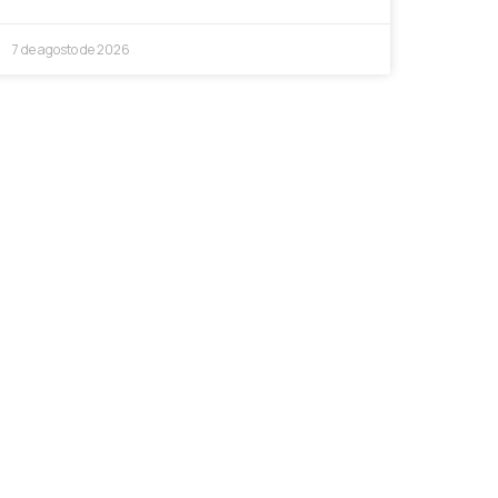
7 de agosto de 2026