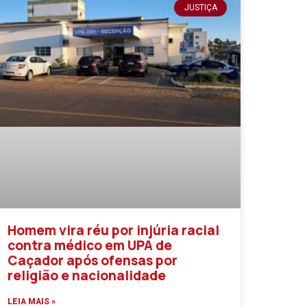
JUSTIÇA
Homem vira réu por injúria racial
contra médico em UPA de
Caçador após ofensas por
religião e nacionalidade
LEIA MAIS »