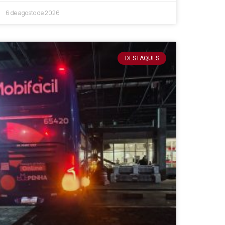
6 de agosto de 2026
DESTAQUES