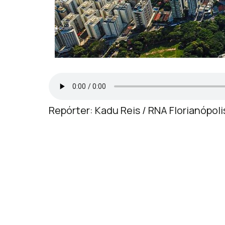
Repórter: Kadu Reis / RNA Florianópoli