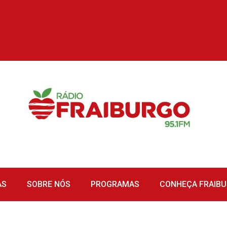
AS
SOBRE NÓS
PROGRAMAS
CONHEÇA FRAIB