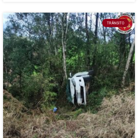
TRÂNSITO