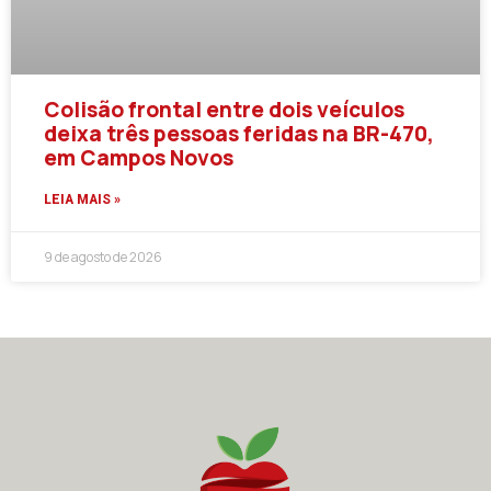
Colisão frontal entre dois veículos
deixa três pessoas feridas na BR-470,
em Campos Novos
LEIA MAIS »
9 de agosto de 2026