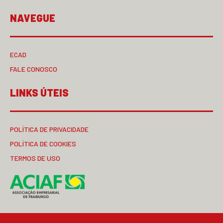
NAVEGUE
ECAD
FALE CONOSCO
LINKS ÚTEIS
POLÍTICA DE PRIVACIDADE
POLÍTICA DE COOKIES
TERMOS DE USO