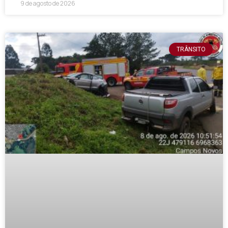
9 de agosto de 2026
TRÂNSITO