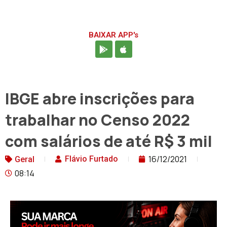
BAIXAR APP's
IBGE abre inscrições para
trabalhar no Censo 2022
com salários de até R$ 3 mil
16/12/2021
Flávio Furtado
Geral
08:14