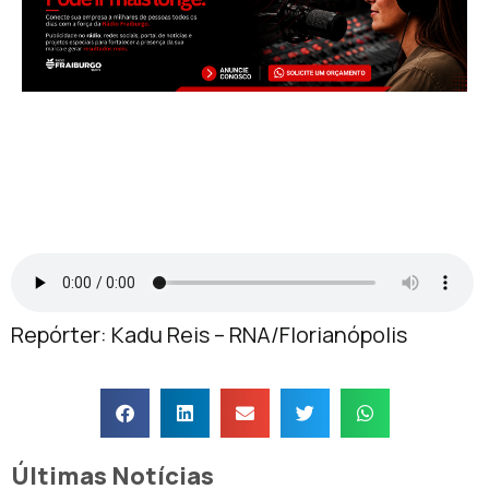
Repórter: Kadu Reis – RNA/Florianópolis
Últimas Notícias