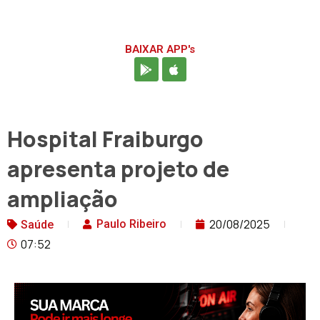
BAIXAR APP's
Hospital Fraiburgo
apresenta projeto de
ampliação
20/08/2025
Paulo Ribeiro
Saúde
07:52