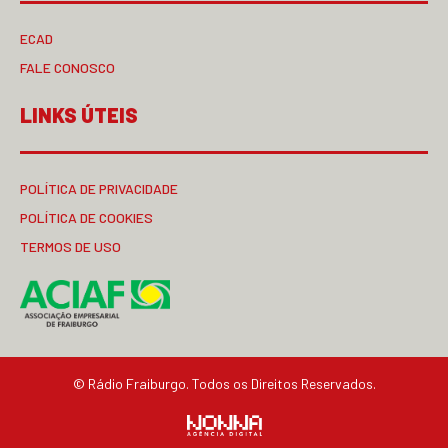
ECAD
FALE CONOSCO
LINKS ÚTEIS
POLÍTICA DE PRIVACIDADE
POLÍTICA DE COOKIES
TERMOS DE USO
© Rádio Fraiburgo. Todos os Direitos Reservados.