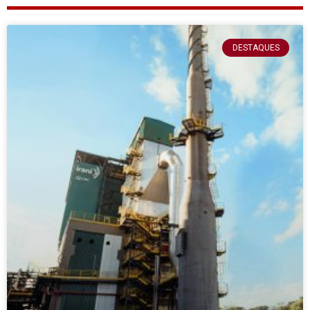
DESTAQUES