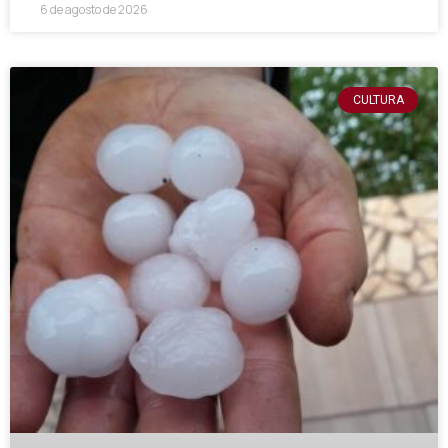
6 de agosto de 2026
CULTURA