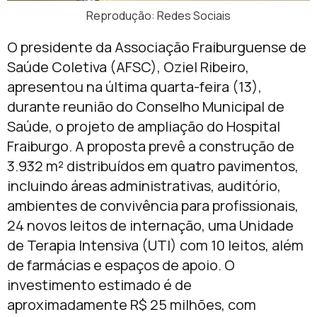
Reprodução: Redes Sociais
O presidente da Associação Fraiburguense de
Saúde Coletiva (AFSC), Oziel Ribeiro,
apresentou na última quarta-feira (13),
durante reunião do Conselho Municipal de
Saúde, o projeto de ampliação do Hospital
Fraiburgo. A proposta prevê a construção de
3.932 m² distribuídos em quatro pavimentos,
incluindo áreas administrativas, auditório,
ambientes de convivência para profissionais,
24 novos leitos de internação, uma Unidade
de Terapia Intensiva (UTI) com 10 leitos, além
de farmácias e espaços de apoio. O
investimento estimado é de
aproximadamente R$ 25 milhões, com