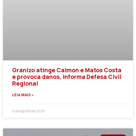
Granizo atinge Calmon e Matos Costa
e provoca danos, informa Defesa Civil
Regional
LEIA MAIS »
6 de agosto de 2026