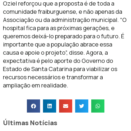
Oziel reforçou que a proposta é de toda a
comunidade fraiburguense, e não apenas da
Associação ou da administração municipal. “O
hospital fica para as próximas gerações, e
queremos deixá-lo preparado para o futuro. É
importante que a população abrace essa
causa e apoie o projeto”, disse. Agora, a
expectativa é pelo aporte do Governo do
Estado de Santa Catarina para viabilizar os
recursos necessários e transformar a
ampliação em realidade.
Últimas Notícias