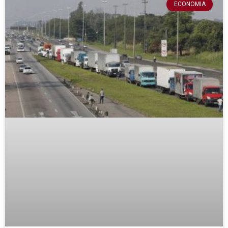
ECONOMIA