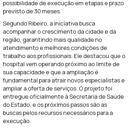
possibilidade de execução em etapas e prazo
previsto de 30 meses.
Segundo Ribeiro, a iniciativa busca
acompanhar o crescimento da cidade e da
região, garantindo mais qualidade no
atendimento e melhores condições de
trabalho aos profissionais. Ele destacou que o
hospital vem operando próximo ao limite de
sua capacidade e que a ampliação é
fundamental para atrair novos especialistas e
ampliar a oferta de serviços. O projeto foi
entregue oficialmente à Secretaria de Saúde
do Estado, e os próximos passos são as
buscas pelos recursos necessários para a
execução.