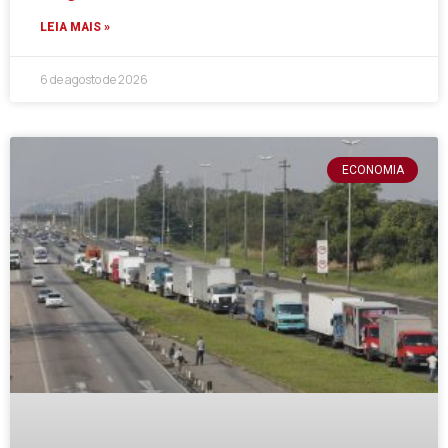
LEIA MAIS »
6 de agosto de 2026
ECONOMIA