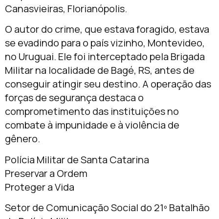
Canasvieiras, Florianópolis.
O autor do crime, que estava foragido, estava
se evadindo para o país vizinho, Montevideo,
no Uruguai. Ele foi interceptado pela Brigada
Militar na localidade de Bagé, RS, antes de
conseguir atingir seu destino. A operação das
forças de segurança destaca o
comprometimento das instituições no
combate à impunidade e à violência de
gênero.
Polícia Militar de Santa Catarina
Preservar a Ordem
Proteger a Vida
Setor de Comunicação Social do 21º Batalhão