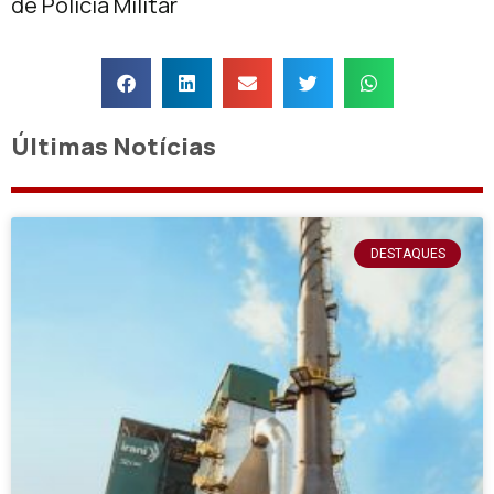
de Polícia Militar
Últimas Notícias
DESTAQUES