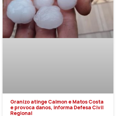
Granizo atinge Calmon e Matos Costa
e provoca danos, informa Defesa Civil
Regional