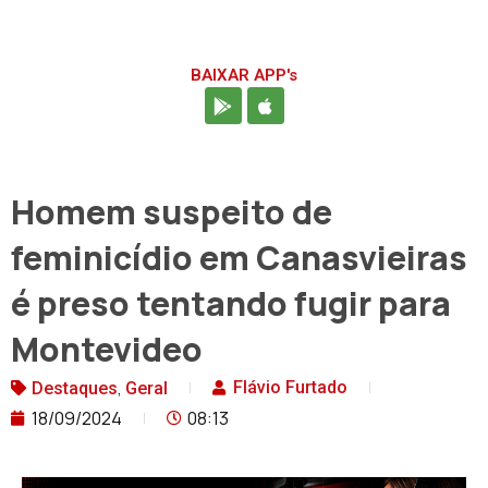
BAIXAR APP's
Homem suspeito de
feminicídio em Canasvieiras
é preso tentando fugir para
Montevideo
,
Flávio Furtado
Destaques
Geral
18/09/2024
08:13