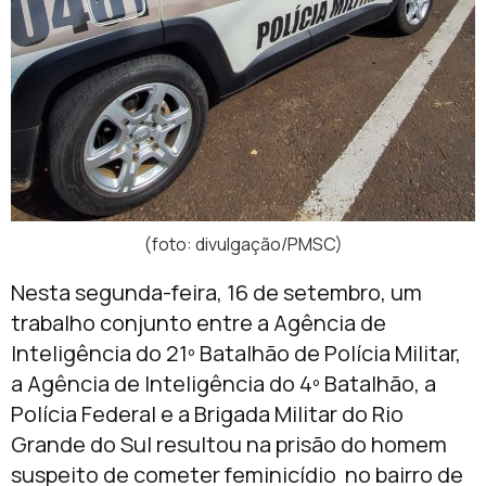
(foto: divulgação/PMSC)
Nesta segunda-feira, 16 de setembro, um
trabalho conjunto entre a Agência de
Inteligência do 21º Batalhão de Polícia Militar,
a Agência de Inteligência do 4º Batalhão, a
Polícia Federal e a Brigada Militar do Rio
Grande do Sul resultou na prisão do homem
suspeito de cometer feminicídio no bairro de