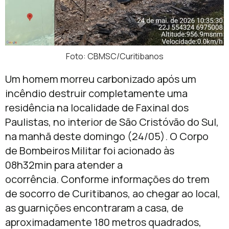
Foto: CBMSC/Curitibanos
Um homem morreu carbonizado após um
incêndio destruir completamente uma
residência na localidade de Faxinal dos
Paulistas, no interior de
São Cristóvão do Sul
,
na manhã deste domingo (24/05). O Corpo
de Bombeiros Militar foi acionado às
08h32min para atender a
ocorrência. Conforme informações do trem
de socorro de Curitibanos, ao chegar ao local,
as guarnições encontraram a casa, de
aproximadamente 180 metros quadrados,