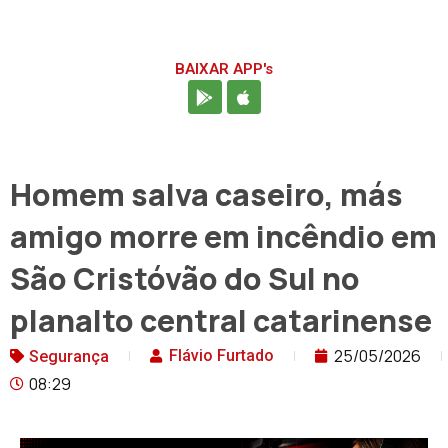
BAIXAR APP's
Homem salva caseiro, más
amigo morre em incêndio em
São Cristóvão do Sul no
planalto central catarinense
25/05/2026
Flávio Furtado
Segurança
08:29