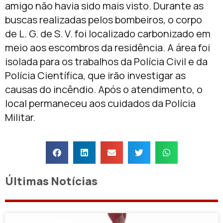
amigo não havia sido mais visto. Durante as
buscas realizadas pelos bombeiros, o corpo
de L. G. de S. V. foi localizado carbonizado em
meio aos escombros da residência. A área foi
isolada para os trabalhos da Polícia Civil e da
Polícia Científica, que irão investigar as
causas do incêndio. Após o atendimento, o
local permaneceu aos cuidados da Polícia
Militar.
Últimas Notícias