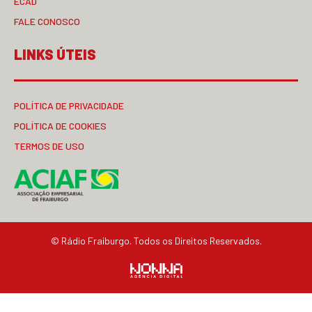
ECAD
FALE CONOSCO
LINKS ÚTEIS
POLÍTICA DE PRIVACIDADE
POLÍTICA DE COOKIES
TERMOS DE USO
© Rádio Fraiburgo. Todos os Direitos Reservados.