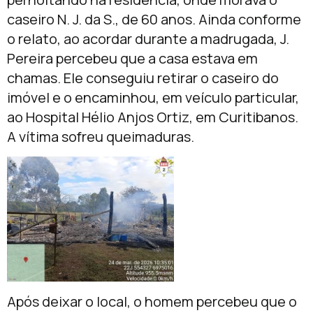
caseiro N. J. da S., de 60 anos. Ainda conforme
o relato, ao acordar durante a madrugada, J.
Pereira percebeu que a casa estava em
chamas. Ele conseguiu retirar o caseiro do
imóvel e o encaminhou, em veículo particular,
ao Hospital Hélio Anjos Ortiz, em Curitibanos.
A vítima sofreu queimaduras.
Após deixar o local, o homem percebeu que o