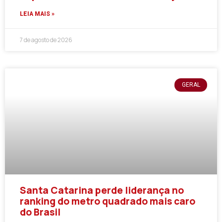
LEIA MAIS »
7 de agosto de 2026
GERAL
Santa Catarina perde liderança no
ranking do metro quadrado mais caro
do Brasil