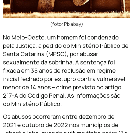
(foto: Pixabay)
No Meio-Oeste, um homem foi condenado
pela Justiça, a pedido do Ministério Público de
Santa Catarina (MPSC), por abusar
sexualmente da sobrinha. A sentença foi
fixada em 35 anos de reclusão em regime
inicial fechado por estupro contra vulnerável
menor de 14 anos – crime previsto no artigo
217-A do Código Penal. As informações são
do Ministério Público.
Os abusos ocorreram entre dezembro de
2021 e outubro de 2022 nos municípios de