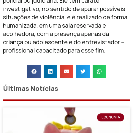
policial ou judiciária. Ele tem caráter
investigativo, no sentido de apurar possíveis
situações de violência, e é realizado de forma
humanizada, em uma sala reservada e
acolhedora, com a presença apenas da
criança ou adolescente e do entrevistador –
profissional capacitado para esse fim.
Últimas Notícias
ECONOMIA