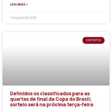
LEIA MAIS »
7 de agosto de 2026
ESPORTES
Definidos os classificados para as
quartas de final da Copa do Brasil;
sorteio será na próxima terça-feira