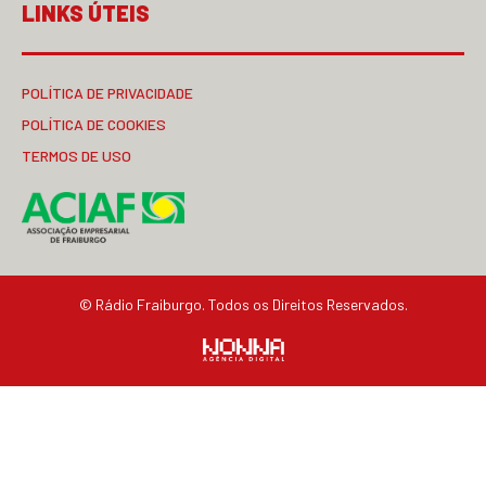
LINKS ÚTEIS
POLÍTICA DE PRIVACIDADE
POLÍTICA DE COOKIES
TERMOS DE USO
© Rádio Fraiburgo. Todos os Direitos Reservados.