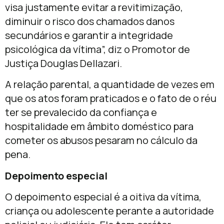
visa justamente evitar a revitimização,
diminuir o risco dos chamados danos
secundários e garantir a integridade
psicológica da vítima”, diz o Promotor de
Justiça Douglas Dellazari.
A relação parental, a quantidade de vezes em
que os atos foram praticados e o fato de o réu
ter se prevalecido da confiança e
hospitalidade em âmbito doméstico para
cometer os abusos pesaram no cálculo da
pena.
Depoimento especial
O depoimento especial é a oitiva da vítima,
criança ou adolescente perante a autoridade