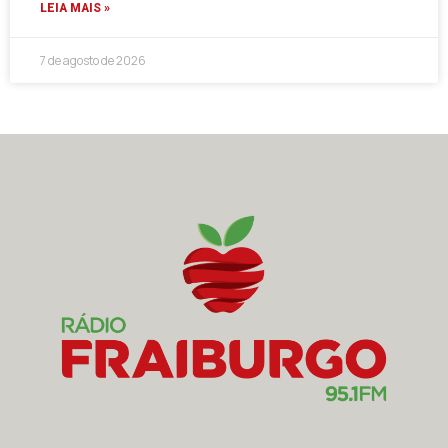
LEIA MAIS »
7 de agosto de 2026