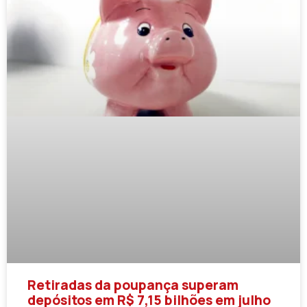
Retiradas da poupança superam
depósitos em R$ 7,15 bilhões em julho