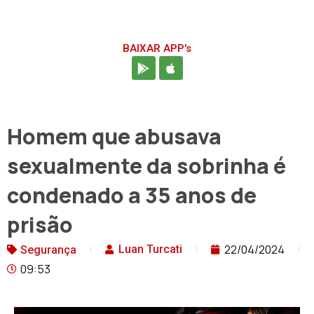
BAIXAR APP's
Homem que abusava
sexualmente da sobrinha é
condenado a 35 anos de
prisão
22/04/2024
Luan Turcati
Segurança
09:53