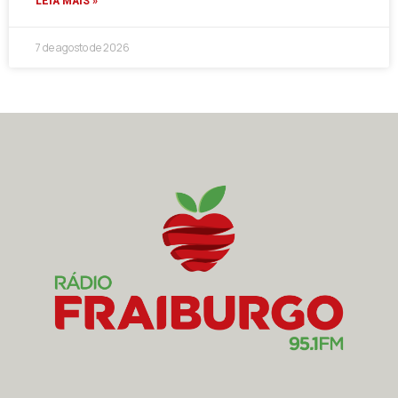
LEIA MAIS »
7 de agosto de 2026