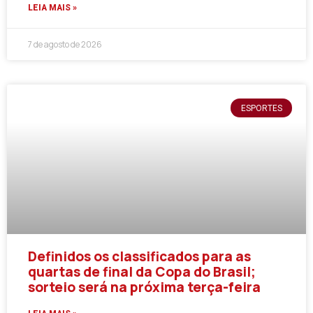
LEIA MAIS »
7 de agosto de 2026
ESPORTES
Definidos os classificados para as
quartas de final da Copa do Brasil;
sorteio será na próxima terça-feira