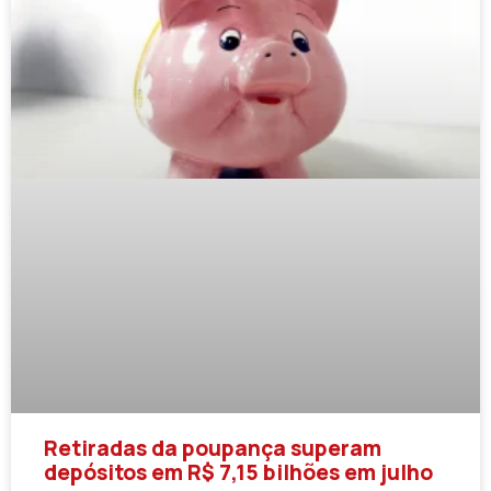
Retiradas da poupança superam
depósitos em R$ 7,15 bilhões em julho