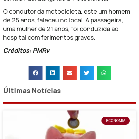
O condutor da motocicleta, este um homem
de 25 anos, faleceu no local. A passageira,
uma mulher de 21 anos, foi conduzida ao
hospital com ferimentos graves.
Créditos: PMRv
Últimas Notícias
ECONOMIA