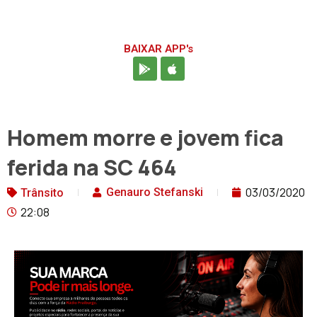
BAIXAR APP's
Homem morre e jovem fica
ferida na SC 464
03/03/2020
Genauro Stefanski
Trânsito
22:08