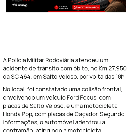
A Polícia Militar Rodoviária atendeu um
acidente de trânsito com óbito, no Km 27,950
da SC 464, em Salto Veloso, por volta das 18h
No local, foi constatado uma colisão frontal,
envolvendo um veículo Ford Focus, com
placas de Salto Veloso, e uma motocicleta
Honda Pop, com placas de Caçador. Segundo
informações, o automóvel adentrou a
contramão, atingindo a motocicleta.