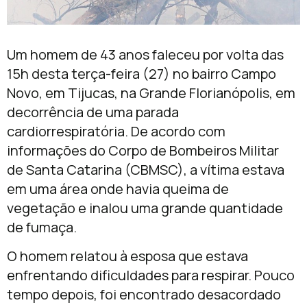
Um homem de 43 anos faleceu por volta das
15h desta terça-feira (27) no bairro Campo
Novo, em Tijucas, na Grande Florianópolis, em
decorrência de uma parada
cardiorrespiratória. De acordo com
informações do Corpo de Bombeiros Militar
de Santa Catarina (CBMSC), a vítima estava
em uma área onde havia queima de
vegetação e inalou uma grande quantidade
de fumaça.
O homem relatou à esposa que estava
enfrentando dificuldades para respirar. Pouco
tempo depois, foi encontrado desacordado