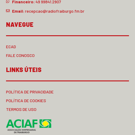
Financeiro:
49 99841.2907
Email:
recepcao@radiofraiburgo.fm.br
NAVEGUE
ECAD
FALE CONOSCO
LINKS ÚTEIS
POLÍTICA DE PRIVACIDADE
POLÍTICA DE COOKIES
TERMOS DE USO