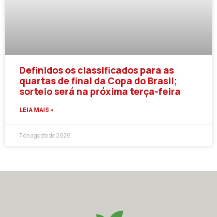
Definidos os classificados para as
quartas de final da Copa do Brasil;
sorteio será na próxima terça-feira
LEIA MAIS »
7 de agosto de 2026