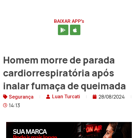
BAIXAR APP's
Homem morre de parada
cardiorrespiratória após
inalar fumaça de queimada
28/08/2024
Luan Turcati
Segurança
14:13