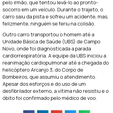
pelo irmão, que tentou levá-lo ao pronto-
socorro em um veículo. Durante o trajeto, o
carro saiu da pista e sofreu um acidente, mas,
felizmente, ninguém se feriu na colisão.
Outro carro transportou o homem até a
Unidade Básica de Saúde (UBS) de Campo
Novo, onde foi diagnosticada a parada
cardiorrespiratória. A equipe da UBS iniciou a
reanimação cardiopulmonar até a chegada do
helicóptero Arcanjo 3, do Corpo de
Bombeiros, que assumiu o atendimento.
Apesar dos esforços e do uso de um
desfibrilador externo, a vítima não resistiu e o
óbito foi confirmado pelo médico de voo.