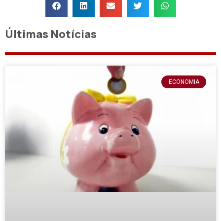
Últimas Notícias
ECONOMIA