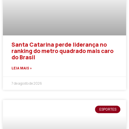
Santa Catarina perde liderança no
ranking do metro quadrado mais caro
do Brasil
LEIA MAIS »
7 de agosto de 2026
ESPORTES