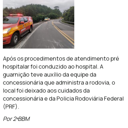
Após os procedimentos de atendimento pré
hospitalar foi conduzido ao hospital. A
guarnição teve auxílio da equipe da
concessionária que administra a rodovia, o
local foi deixado aos cuidados da
concessionária e da Policia Rodoviária Federal
(PRF).
Por 2ªBBM