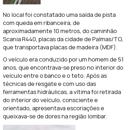
No local foi constatado uma saída de pista
com queda em ribanceira, de
aproximadamente 10 metros, do caminhão
Scania R440, placas da cidade de Palmas/TO,
que transportava placas de madeira (MDF).
O veículo era conduzido por um homem de 51
anos, que encontrava-se preso no interior do
veículo entre o banco e o teto. Após as
técnicas de resgate e com uso das
ferramentas hidráulicas, a vítima foi retirada
do interior do veículo, consciente e
orientado, apresentava escoriações e
queixava-se de dores na região lombar.