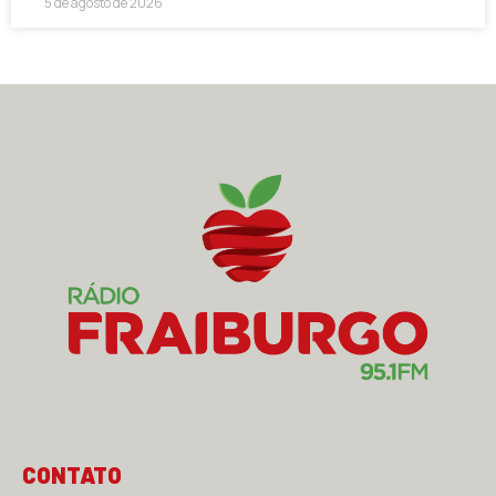
5 de agosto de 2026
CONTATO