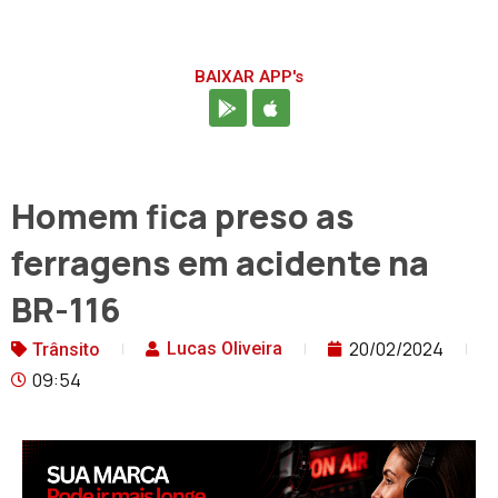
BAIXAR APP's
Homem fica preso as
ferragens em acidente na
BR-116
20/02/2024
Lucas Oliveira
Trânsito
09:54