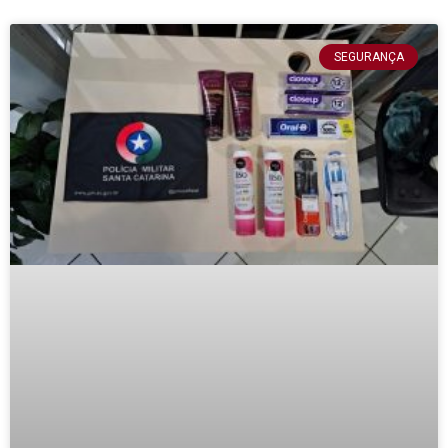
SEGURANÇA