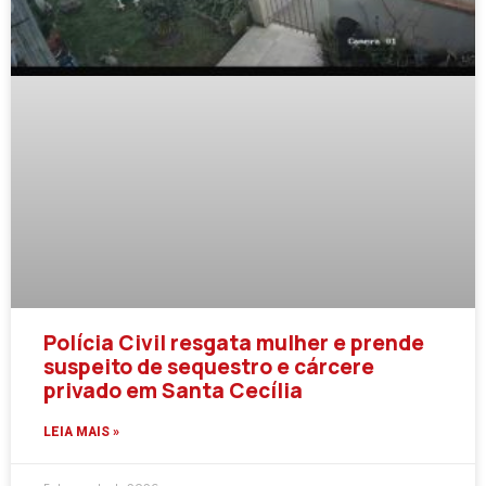
Polícia Civil resgata mulher e prende
suspeito de sequestro e cárcere
privado em Santa Cecília
LEIA MAIS »