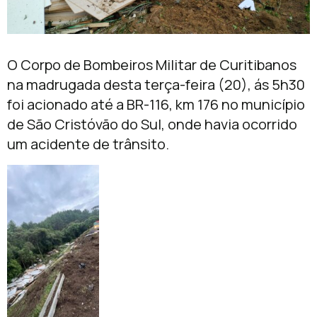
O Corpo de Bombeiros Militar de Curitibanos
na madrugada desta terça-feira (20), ás 5h30
foi acionado até a BR-116, km 176 no município
de São Cristóvão do Sul, onde havia ocorrido
um acidente de trânsito.