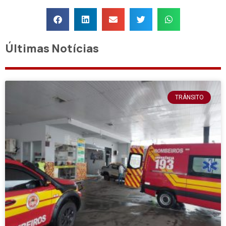
Últimas Notícias
TRÂNSITO