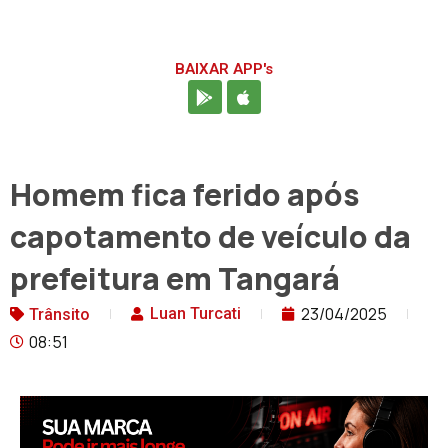
BAIXAR APP's
Homem fica ferido após
capotamento de veículo da
prefeitura em Tangará
23/04/2025
Luan Turcati
Trânsito
08:51