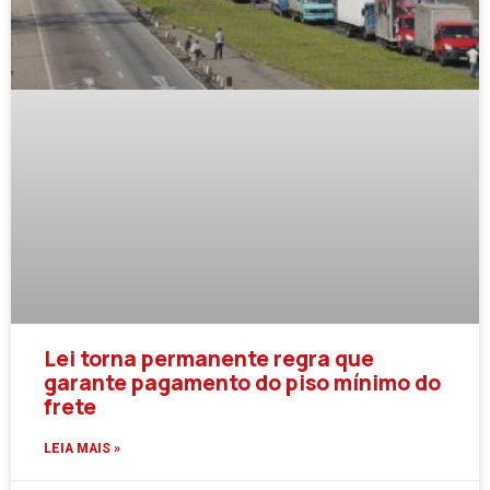
Lei torna permanente regra que
garante pagamento do piso mínimo do
frete
LEIA MAIS »