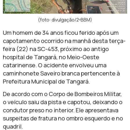
(foto: divulgação/2ºBBM)
Um homem de 34 anos ficou ferido após um
capotamento ocorrido na manhã desta terça-
feira (22) na SC-453, próximo ao antigo
hospital de Tangará, no Meio-Oeste
catarinense. O acidente envolveu uma
caminhonete Saveiro branca pertencente à
Prefeitura Municipal de Tangará.
De acordo com o Corpo de Bombeiros Militar,
o veículo saiu da pista e capotou, deixando o
condutor preso no interior. Ele apresentava
suspeitas de fratura no ombro esquerdo e no
quadril.