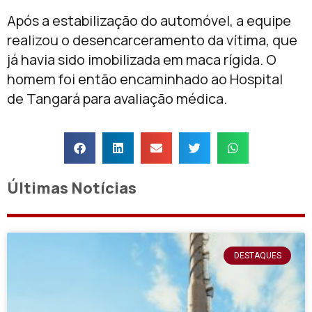
Após a estabilização do automóvel, a equipe
realizou o desencarceramento da vítima, que
já havia sido imobilizada em maca rígida. O
homem foi então encaminhado ao Hospital
de Tangará para avaliação médica.
Últimas Notícias
DESTAQUES