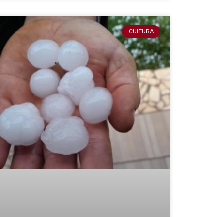
CULTURA