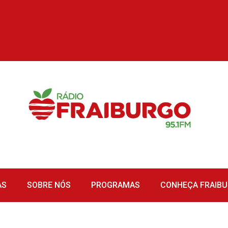
AS
SOBRE NÓS
PROGRAMAS
CONHEÇA FRAIB