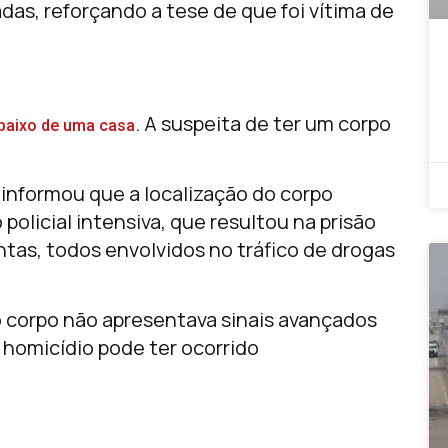
adas, reforçando a tese de que foi vítima de
. A suspeita de ter um corpo
ebaixo de uma casa
informou que a localização do corpo
olicial intensiva, que resultou na prisão
ntas, todos envolvidos no tráfico de drogas
corpo não apresentava sinais avançados
homicídio pode ter ocorrido