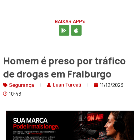
BAIXAR APP's
Homem é preso por tráfico
de drogas em Fraiburgo
11/12/2023
Luan Turcati
Segurança
10:43