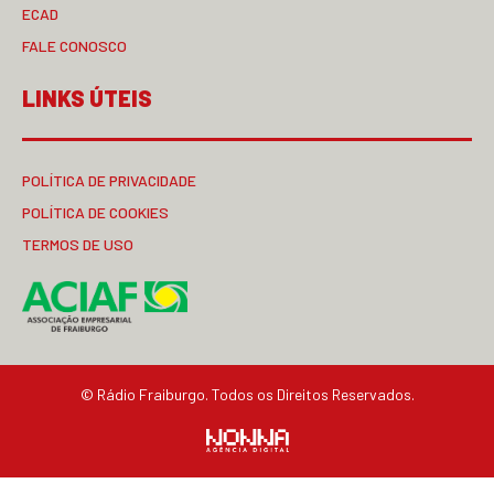
ECAD
FALE CONOSCO
LINKS ÚTEIS
POLÍTICA DE PRIVACIDADE
POLÍTICA DE COOKIES
TERMOS DE USO
© Rádio Fraiburgo. Todos os Direitos Reservados.