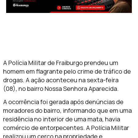
A Polícia Militar de Fraiburgo prendeu um
homem em flagrante pelo crime de tráfico de
drogas. A ação aconteceu na sexta-feira
(08), no bairro Nossa Senhora Aparecida.
A ocorrência foi gerada após denúncias de
moradores do bairro, informando que em uma
residência no interior de uma mata, havia
comércio de entorpecentes. A Polícia Militar
realizou um cerco na propriedade e