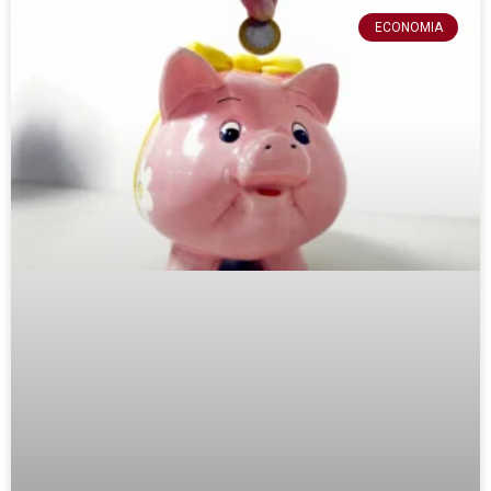
ECONOMIA