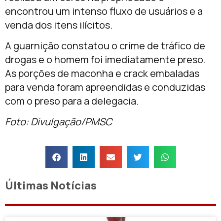
encontrou um intenso fluxo de usuários e a
venda dos itens ilícitos.
A guarnição constatou o crime de tráfico de
drogas e o homem foi imediatamente preso.
As porções de maconha e crack embaladas
para venda foram apreendidas e conduzidas
com o preso para a delegacia.
Foto: Divulgação/PMSC
Últimas Notícias