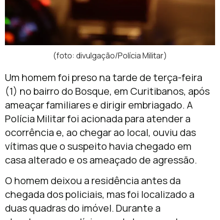
(foto: divulgação/Polícia Militar)
Um homem foi preso na tarde de terça-feira
(1) no bairro do Bosque, em Curitibanos, após
ameaçar familiares e dirigir embriagado. A
Polícia Militar foi acionada para atender a
ocorrência e, ao chegar ao local, ouviu das
vítimas que o suspeito havia chegado em
casa alterado e os ameaçado de agressão.
O homem deixou a residência antes da
chegada dos policiais, mas foi localizado a
duas quadras do imóvel. Durante a