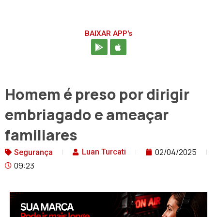
BAIXAR APP's
Homem é preso por dirigir
embriagado e ameaçar
familiares
02/04/2025
Luan Turcati
Segurança
09:23