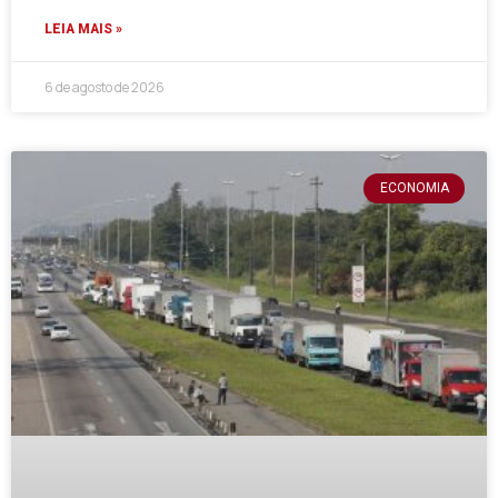
LEIA MAIS »
6 de agosto de 2026
ECONOMIA