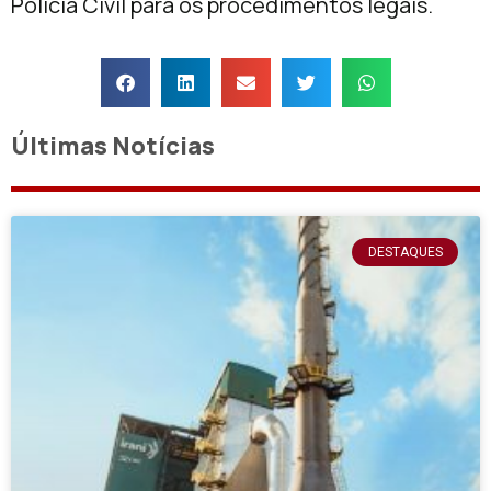
Polícia Civil para os procedimentos legais.
Últimas Notícias
DESTAQUES