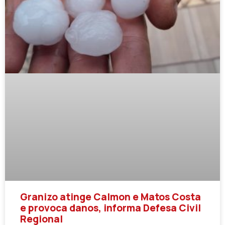
Granizo atinge Calmon e Matos Costa
e provoca danos, informa Defesa Civil
Regional