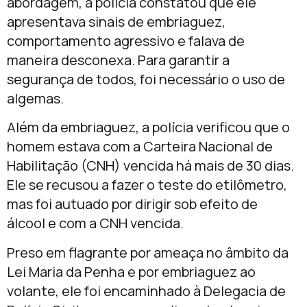
abordagem, a polícia constatou que ele
apresentava sinais de embriaguez,
comportamento agressivo e falava de
maneira desconexa. Para garantir a
segurança de todos, foi necessário o uso de
algemas.
Além da embriaguez, a polícia verificou que o
homem estava com a Carteira Nacional de
Habilitação (CNH) vencida há mais de 30 dias.
Ele se recusou a fazer o teste do etilômetro,
mas foi autuado por dirigir sob efeito de
álcool e com a CNH vencida.
Preso em flagrante por ameaça no âmbito da
Lei Maria da Penha e por embriaguez ao
volante, ele foi encaminhado à Delegacia de