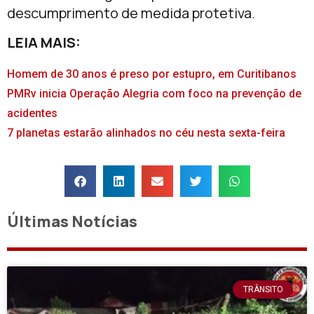
descumprimento de medida protetiva.
LEIA MAIS:
Homem de 30 anos é preso por estupro, em Curitibanos
PMRv inicia Operação Alegria com foco na prevenção de
acidentes
7 planetas estarão alinhados no céu nesta sexta-feira
Últimas Notícias
TRÂNSITO