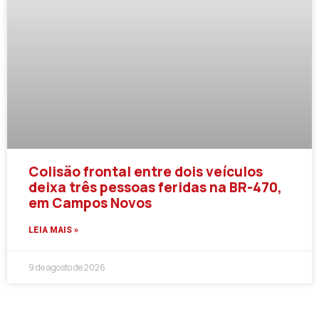
Colisão frontal entre dois veículos
deixa três pessoas feridas na BR-470,
em Campos Novos
LEIA MAIS »
9 de agosto de 2026