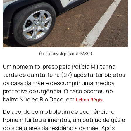
(foto: divulgação/PMSC)
Um homem foi preso pela Polícia Militar na
tarde de quinta-feira (27) após furtar objetos
da casa da mãe e descumprir uma medida
protetiva de urgência. O caso ocorreu no
bairro Núcleo Rio Doce, em
.
Lebon Régis
De acordo com o boletim de ocorrência, o
homem furtou alimentos, um botijão de gás e
dois celulares da residência da mãe. Após