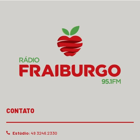
CONTATO
Estúdio:
49 3246.2330