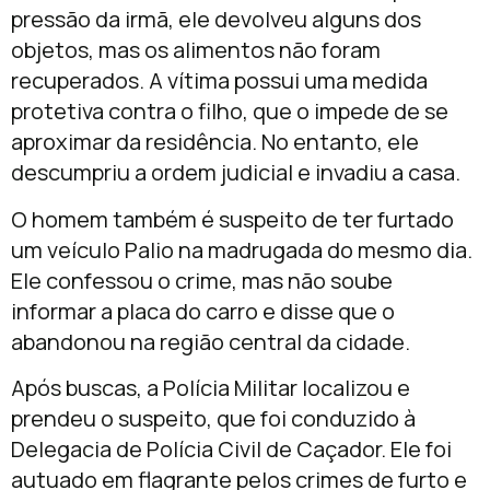
pressão da irmã, ele devolveu alguns dos
objetos, mas os alimentos não foram
recuperados. A vítima possui uma medida
protetiva contra o filho, que o impede de se
aproximar da residência. No entanto, ele
descumpriu a ordem judicial e invadiu a casa.
O homem também é suspeito de ter furtado
um veículo Palio na madrugada do mesmo dia.
Ele confessou o crime, mas não soube
informar a placa do carro e disse que o
abandonou na região central da cidade.
Após buscas, a Polícia Militar localizou e
prendeu o suspeito, que foi conduzido à
Delegacia de Polícia Civil de Caçador. Ele foi
autuado em flagrante pelos crimes de furto e