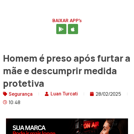
BAIXAR APP's
Homem é preso após furtar a
mãe e descumprir medida
protetiva
28/02/2025
Luan Turcati
Segurança
10:48