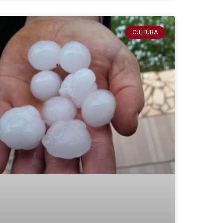
CULTURA