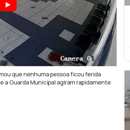
rmou que nenhuma pessoa ficou ferida
ar e a Guarda Municipal agiram rapidamente