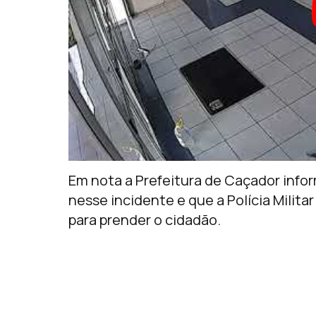
Em nota a Prefeitura de Caçador info
nesse incidente e que a Polícia Milit
para prender o cidadão.