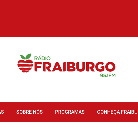
AS
SOBRE NÓS
PROGRAMAS
CONHEÇA FRAIB