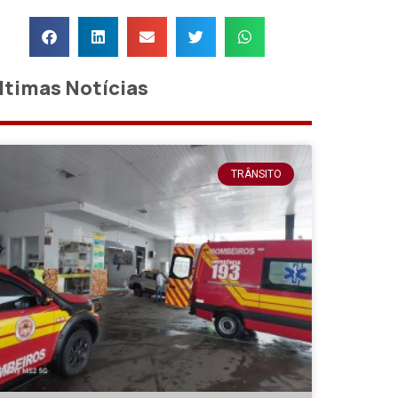
ltimas Notícias
TRÂNSITO