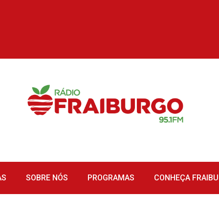
AS
SOBRE NÓS
PROGRAMAS
CONHEÇA FRAIB