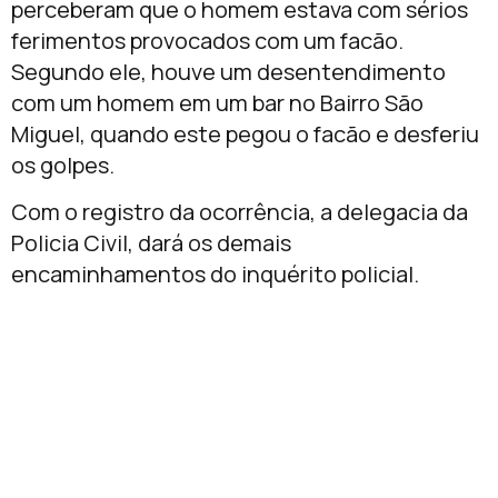
perceberam que o homem estava com sérios
ferimentos provocados com um facão.
Segundo ele, houve um desentendimento
com um homem em um bar no Bairro São
Miguel, quando este pegou o facão e desferiu
os golpes.
Com o registro da ocorrência, a delegacia da
Policia Civil, dará os demais
encaminhamentos do inquérito policial.