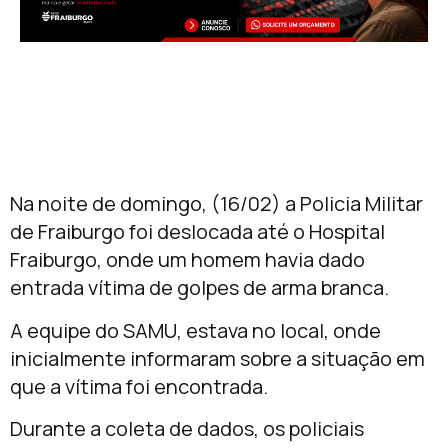
Na noite de domingo, (16/02) a Policia Militar
de Fraiburgo foi deslocada até o Hospital
Fraiburgo, onde um homem havia dado
entrada vítima de golpes de arma branca.
A equipe do SAMU, estava no local, onde
inicialmente informaram sobre a situação em
que a vítima foi encontrada.
Durante a coleta de dados, os policiais