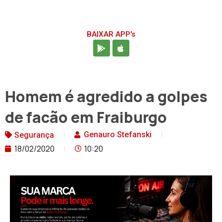
BAIXAR APP's
Homem é agredido a golpes
de facão em Fraiburgo
Genauro Stefanski
Segurança
18/02/2020
10:20