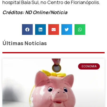
hospital Baía Sul, no Centro de Florianópolis.
Créditos: ND Online/Noticia
Últimas Notícias
ECONOMIA