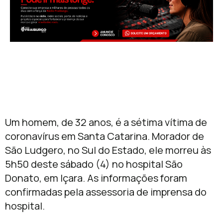
Um homem, de 32 anos, é a sétima vítima de
coronavírus em Santa Catarina. Morador de
São Ludgero, no Sul do Estado, ele morreu às
5h50 deste sábado (4) no hospital São
Donato, em Içara. As informações foram
confirmadas pela assessoria de imprensa do
hospital.