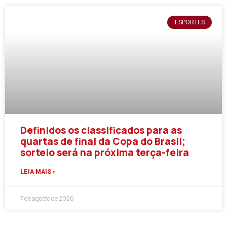
ESPORTES
Definidos os classificados para as
quartas de final da Copa do Brasil;
sorteio será na próxima terça-feira
LEIA MAIS »
7 de agosto de 2026