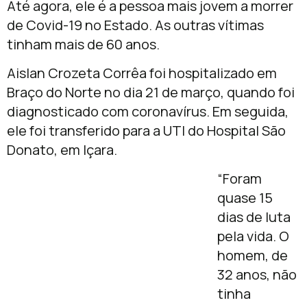
Até agora, ele é a pessoa mais jovem a morrer
de Covid-19 no Estado. As outras vítimas
tinham mais de 60 anos.
Aislan Crozeta Corrêa foi hospitalizado em
Braço do Norte no dia 21 de março, quando foi
diagnosticado com coronavírus. Em seguida,
ele foi transferido para a UTI do Hospital São
Donato, em Içara.
“Foram
quase 15
dias de luta
pela vida. O
homem, de
32 anos, não
tinha