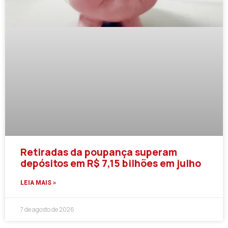
Retiradas da poupança superam
depósitos em R$ 7,15 bilhões em julho
LEIA MAIS »
7 de agosto de 2026