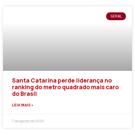
GERAL
Santa Catarina perde liderança no
ranking do metro quadrado mais caro
do Brasil
LEIA MAIS »
7 de agosto de 2026