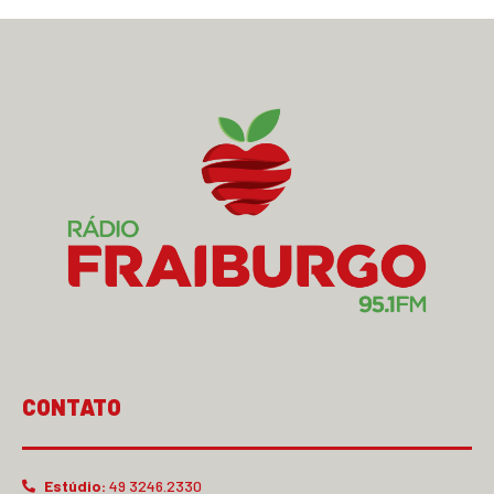
CONTATO
Estúdio:
49 3246.2330