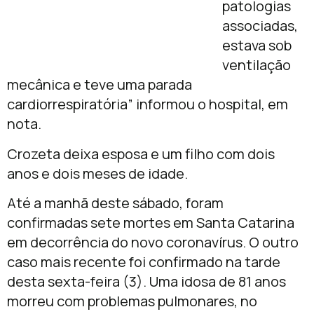
patologias
associadas,
estava sob
ventilação
mecânica e teve uma parada
cardiorrespiratória” informou o hospital, em
nota.
Crozeta deixa esposa e um filho com dois
anos e dois meses de idade.
Até a manhã deste sábado, foram
confirmadas sete mortes em Santa Catarina
em decorrência do novo coronavírus. O outro
caso mais recente foi confirmado na tarde
desta sexta-feira (3). Uma idosa de 81 anos
morreu com problemas pulmonares, no