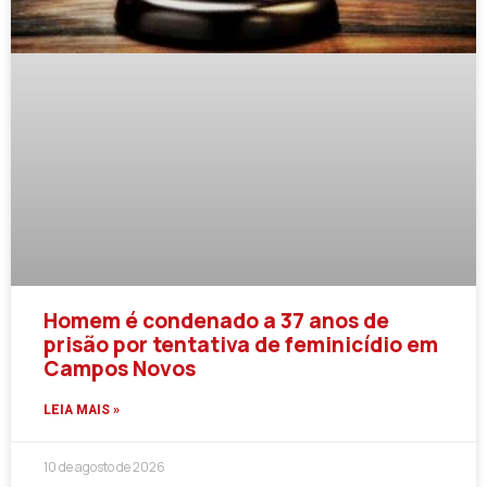
Homem é condenado a 37 anos de
prisão por tentativa de feminicídio em
Campos Novos
LEIA MAIS »
10 de agosto de 2026