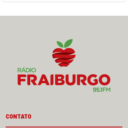
CONTATO