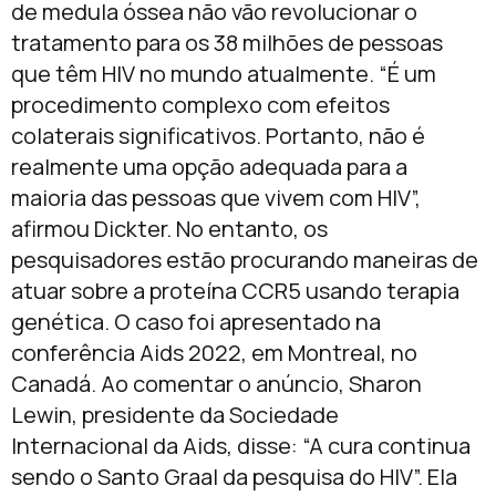
de medula óssea não vão revolucionar o
tratamento para os 38 milhões de pessoas
que têm HIV no mundo atualmente. “É um
procedimento complexo com efeitos
colaterais significativos. Portanto, não é
realmente uma opção adequada para a
maioria das pessoas que vivem com HIV”,
afirmou Dickter. No entanto, os
pesquisadores estão procurando maneiras de
atuar sobre a proteína CCR5 usando terapia
genética. O caso foi apresentado na
conferência Aids 2022, em Montreal, no
Canadá. Ao comentar o anúncio, Sharon
Lewin, presidente da Sociedade
Internacional da Aids, disse: “A cura continua
sendo o Santo Graal da pesquisa do HIV”. Ela