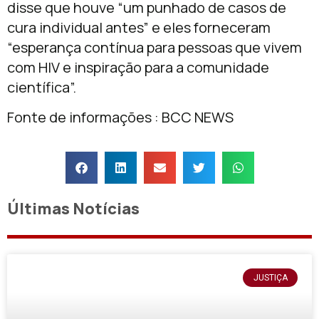
disse que houve “um punhado de casos de
cura individual antes” e eles forneceram
“esperança contínua para pessoas que vivem
com HIV e inspiração para a comunidade
científica”.
Fonte de informações : BCC NEWS
Últimas Notícias
JUSTIÇA