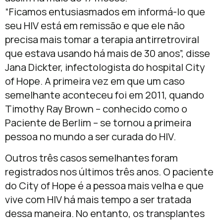
“Ficamos entusiasmados em informá-lo que
seu HIV está em remissão e que ele não
precisa mais tomar a terapia antirretroviral
que estava usando há mais de 30 anos”, disse
Jana Dickter, infectologista do hospital City
of Hope. A primeira vez em que um caso
semelhante aconteceu foi em 2011, quando
Timothy Ray Brown – conhecido como o
Paciente de Berlim – se tornou a primeira
pessoa no mundo a ser curada do HIV.
Outros três casos semelhantes foram
registrados nos últimos três anos. O paciente
do City of Hope é a pessoa mais velha e que
vive com HIV há mais tempo a ser tratada
dessa maneira. No entanto, os transplantes