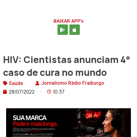
BAIXAR APP's
HIV: Cientistas anunciam 4°
caso de cura no mundo
Jornalismo Rádio Fraiburgo
Saúde
28/07/2022
10:37