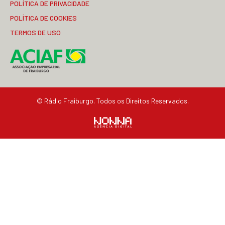
POLÍTICA DE PRIVACIDADE
POLÍTICA DE COOKIES
TERMOS DE USO
© Rádio Fraiburgo. Todos os Direitos Reservados.