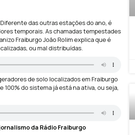
Diferente das outras estações do ano, é
dores temporais. As chamadas tempestades
anizo Fraiburgo João Rolim explica que é
alizadas, ou mal distribuídas.
geradores de solo localizados em Fraiburgo
 100% do sistema já está na ativa, ou seja,
ornalismo da Rádio Fraiburgo