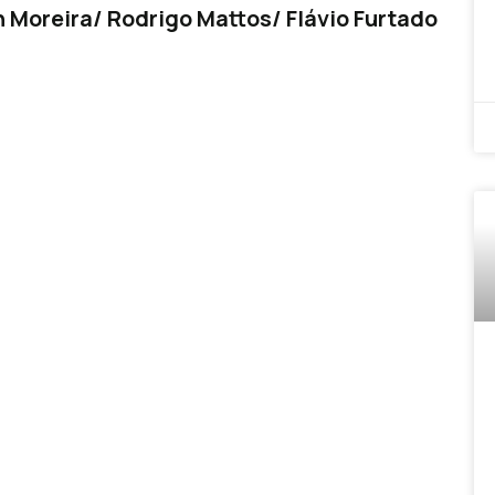
 Moreira/ Rodrigo Mattos/ Flávio Furtado