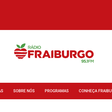
AS
SOBRE NÓS
PROGRAMAS
CONHEÇA FRAIB