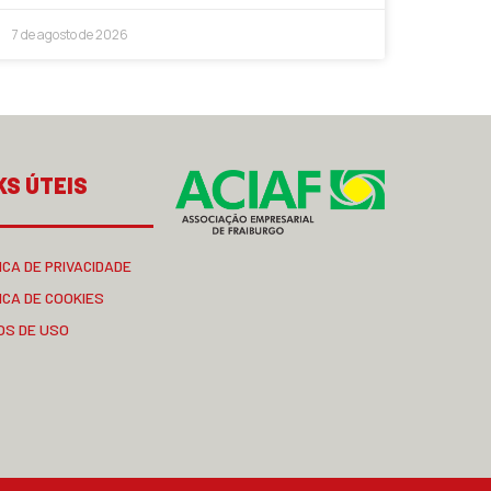
7 de agosto de 2026
KS ÚTEIS
ICA DE PRIVACIDADE
ICA DE COOKIES
OS DE USO