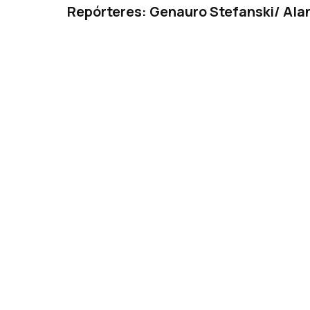
Repórteres: Genauro Stefanski/ Alan