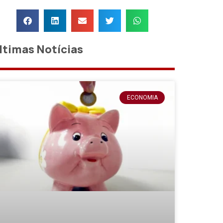
ltimas Notícias
ECONOMIA