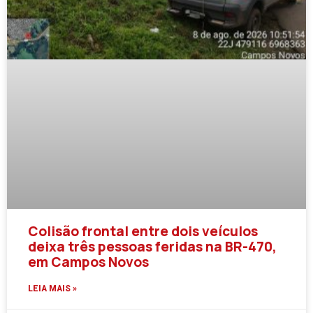
Colisão frontal entre dois veículos
deixa três pessoas feridas na BR-470,
em Campos Novos
LEIA MAIS »