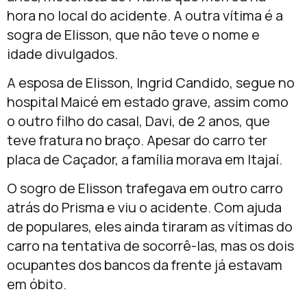
hora no local do acidente. A outra vítima é a
sogra de Elisson, que não teve o nome e
idade divulgados.
A esposa de Elisson, Ingrid Candido, segue no
hospital Maicé em estado grave, assim como
o outro filho do casal, Davi, de 2 anos, que
teve fratura no braço. Apesar do carro ter
placa de Caçador, a família morava em Itajaí.
O sogro de Elisson trafegava em outro carro
atrás do Prisma e viu o acidente. Com ajuda
de populares, eles ainda tiraram as vítimas do
carro na tentativa de socorrê-las, mas os dois
ocupantes dos bancos da frente já estavam
em óbito.