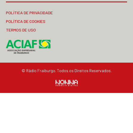
POLÍTICA DE PRIVACIDADE
POLÍTICA DE COOKIES
TERMOS DE USO
© Rádio Fraiburgo. Todos os Direitos Reservados.