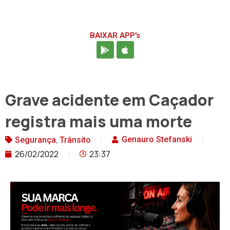
BAIXAR APP's
Grave acidente em Caçador
registra mais uma morte
,
Genauro Stefanski
Segurança
Trânsito
26/02/2022
23:37