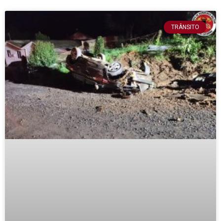
TRÂNSITO