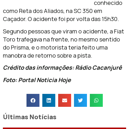
conhecido
como Reta dos Aliados, na SC 350 em
Caçador. O acidente foi por volta das 15h30.
Segundo pessoas que viram o acidente, a Fiat
Toro trafegava na frente, no mesmo sentido
do Prisma, e o motorista teria feito uma
manobra de retorno sobre a pista.
Crédito das informações: Rádio Cacanjurê
Foto: Portal Noticia Hoje
Últimas Notícias