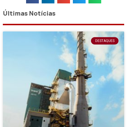
Últimas Notícias
DESTAQUES