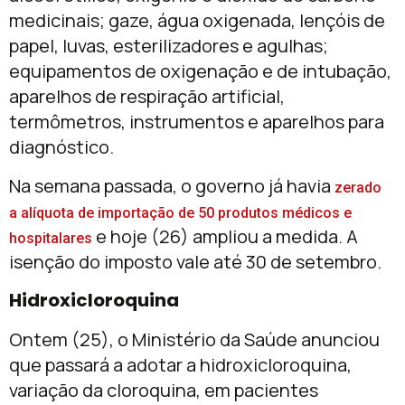
medicinais; gaze, água oxigenada, lençóis de
papel, luvas, esterilizadores e agulhas;
equipamentos de oxigenação e de intubação,
aparelhos de respiração artificial,
termômetros, instrumentos e aparelhos para
diagnóstico.
Na semana passada, o governo já havia
zerado
a alíquota de importação de 50 produtos médicos e
e hoje (26) ampliou a medida. A
hospitalares
isenção do imposto vale até 30 de setembro.
Hidroxicloroquina
Ontem (25), o Ministério da Saúde anunciou
que passará a adotar a hidroxicloroquina,
variação da cloroquina, em pacientes