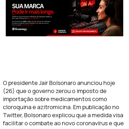
O presidente Jair Bolsonaro anunciou hoje
(26) que o governo zerou o imposto de
importação sobre medicamentos como
cloroquina e azitromicina. Em publicação no
Twitter, Bolsonaro explicou que a medida visa
facilitar o combate ao novo coronavírus e que