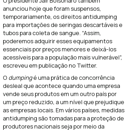
O presidente Jair Bolsonaro também
anunciou hoje que foram suspensos,
temporariamente, os direitos antidumping
para importações de seringas descartáveis e
tubos para coleta de sangue. “Assim,
poderemos adquirir esses equipamentos
essenciais por preços menores e deixá-los
acessíveis para a população mais vulnerável”,
escreveu em publicação no Twitter.
O
dumping
é uma prática de concorrência
desleal que acontece quando uma empresa
vende seus produtos em um outro país por
um preço reduzido, a um nível que prejudique
as empresas locais. Em vários países, medidas
antidumping são tomadas para a proteção de
produtores nacionais seja por meio da