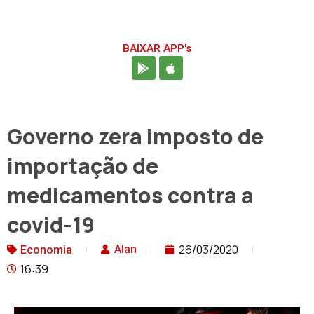
BAIXAR APP's
Governo zera imposto de
importação de
medicamentos contra a
covid-19
26/03/2020
Alan
Economia
16:39