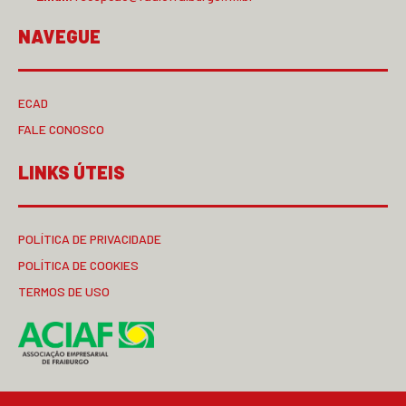
NAVEGUE
ECAD
FALE CONOSCO
LINKS ÚTEIS
POLÍTICA DE PRIVACIDADE
POLÍTICA DE COOKIES
TERMOS DE USO