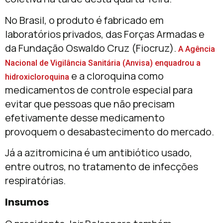
No Brasil, o produto é fabricado em
laboratórios privados, das Forças Armadas e
da Fundação Oswaldo Cruz (Fiocruz).
A Agência
Nacional de Vigilância Sanitária (Anvisa) enquadrou a
e a cloroquina como
hidroxicloroquina
medicamentos de controle especial para
evitar que pessoas que não precisam
efetivamente desse medicamento
provoquem o desabastecimento do mercado.
Já a azitromicina é um antibiótico usado,
entre outros, no tratamento de infecções
respiratórias.
Insumos