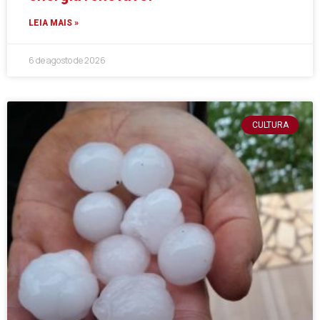
LEIA MAIS »
6 de agosto de 2026
CULTURA