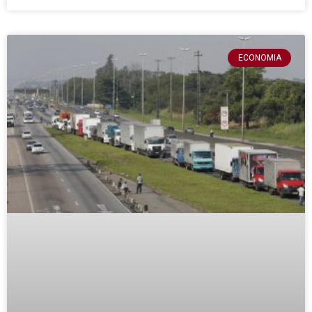
ECONOMIA