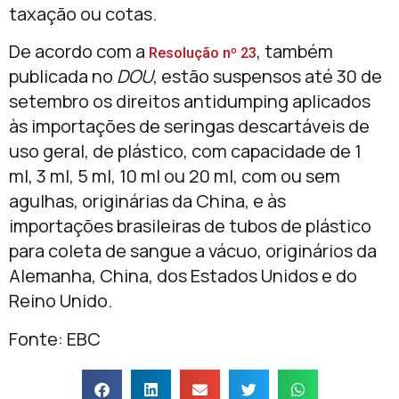
taxação ou cotas.
De acordo com a
, também
Resolução nº 23
publicada no
DOU
, estão suspensos até 30 de
setembro os direitos antidumping aplicados
às importações de seringas descartáveis de
uso geral, de plástico, com capacidade de 1
ml, 3 ml, 5 ml, 10 ml ou 20 ml, com ou sem
agulhas, originárias da China, e às
importações brasileiras de tubos de plástico
para coleta de sangue a vácuo, originários da
Alemanha, China, dos Estados Unidos e do
Reino Unido.
Fonte: EBC