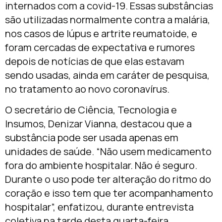
internados com a covid-19. Essas substâncias
são utilizadas normalmente contra a malária,
nos casos de lúpus e artrite reumatoide, e
foram cercadas de expectativa e rumores
depois de notícias de que elas estavam
sendo usadas, ainda em caráter de pesquisa,
no tratamento ao novo coronavírus.
O secretário de Ciência, Tecnologia e
Insumos, Denizar Vianna, destacou que a
substância pode ser usada apenas em
unidades de saúde. “Não usem medicamento
fora do ambiente hospitalar. Não é seguro.
Durante o uso pode ter alteração do ritmo do
coração e isso tem que ter acompanhamento
hospitalar”, enfatizou, durante entrevista
coletiva na tarde desta quarta-feira.