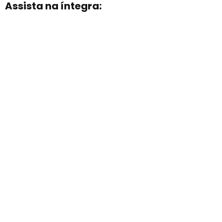
Assista na íntegra: