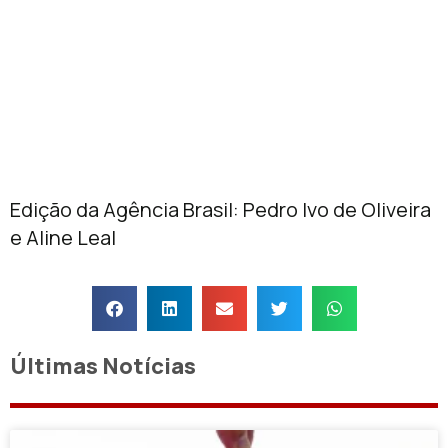
Edição da Agência Brasil: Pedro Ivo de Oliveira
e Aline Leal
Últimas Notícias