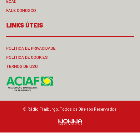
ECAD
FALE CONOSCO
LINKS ÚTEIS
POLÍTICA DE PRIVACIDADE
POLÍTICA DE COOKIES
TERMOS DE USO
© Rádio Fraiburgo. Todos os Direitos Reservados.