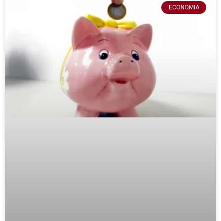
ECONOMIA