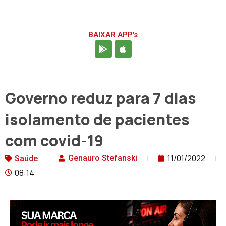
BAIXAR APP's
Governo reduz para 7 dias
isolamento de pacientes
com covid-19
11/01/2022
Genauro Stefanski
Saúde
08:14