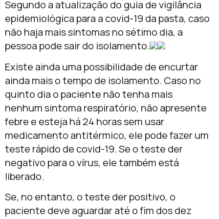
Segundo a atualização do guia de vigilância
epidemiológica para a covid-19 da pasta, caso
não haja mais sintomas no sétimo dia, a
pessoa pode sair do isolamento.
Existe ainda uma possibilidade de encurtar
ainda mais o tempo de isolamento. Caso no
quinto dia o paciente não tenha mais
nenhum sintoma respiratório, não apresente
febre e esteja há 24 horas sem usar
medicamento antitérmico, ele pode fazer um
teste rápido de covid-19. Se o teste der
negativo para o vírus, ele também está
liberado.
Se, no entanto, o teste der positivo, o
paciente deve aguardar até o fim dos dez