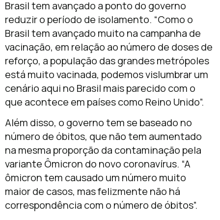
Brasil tem avançado a ponto do governo
reduzir o período de isolamento. “Como o
Brasil tem avançado muito na campanha de
vacinação, em relação ao número de doses de
reforço, a população das grandes metrópoles
está muito vacinada, podemos vislumbrar um
cenário aqui no Brasil mais parecido com o
que acontece em países como Reino Unido”.
Além disso, o governo tem se baseado no
número de óbitos, que não tem aumentado
na mesma proporção da contaminação pela
variante Ômicron do novo coronavírus. “A
ômicron tem causado um número muito
maior de casos, mas felizmente não há
correspondência com o número de óbitos”.