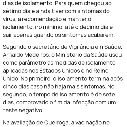
dias de isolamento. Para quem chegou ao
sétimo dia e ainda tiver com sintomas do
vírus, a recomendação é manter o
isolamento, no mínimo, até o décimo dia e
sair apenas quando os sintomas acabarem.
Segundo o secretário de Vigilância em Saúde,
Arnaldo Medeiros, o Ministério da Saúde usou
como parâmetro as medidas de isolamento
aplicadas nos Estados Unidos e no Reino
Unido. No primeiro, o isolamento termina após
cinco dias caso não haja mais sintomas. No
segundo, o tempo de isolamento é de sete
dias, comprovado o fim da infecção com um
teste negativo.
Na avaliação de Queiroga, a vacinação no