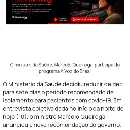
O ministro da Saúde, Marcelo Queiroga, participa do
programa A Voz do Brasil
O Ministério da Saúde decidiu reduzir de dez
para sete dias o período recomendado de
isolamento para pacientes com covid-19. Em
entrevista coletiva dada no início da noite de
hoje (10), o ministro Marcelo Queiroga
anunciou a nova recomendação do governo.