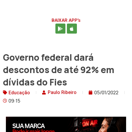
BAIXAR APP's
Governo federal dará
descontos de até 92% em
dívidas do Fies
05/01/2022
Paulo Ribeiro
Educação
09:15