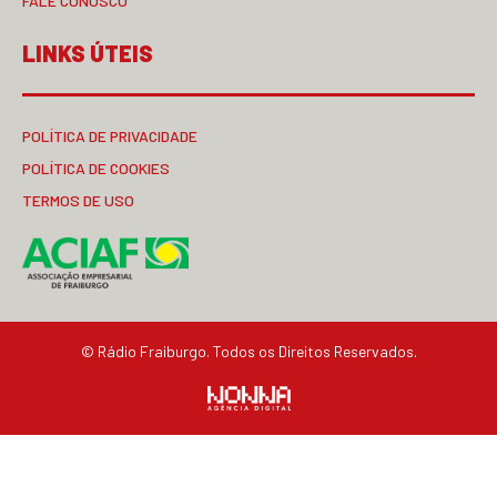
FALE CONOSCO
LINKS ÚTEIS
POLÍTICA DE PRIVACIDADE
POLÍTICA DE COOKIES
TERMOS DE USO
© Rádio Fraiburgo. Todos os Direitos Reservados.