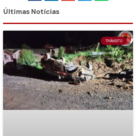
Últimas Notícias
TRÂNSITO