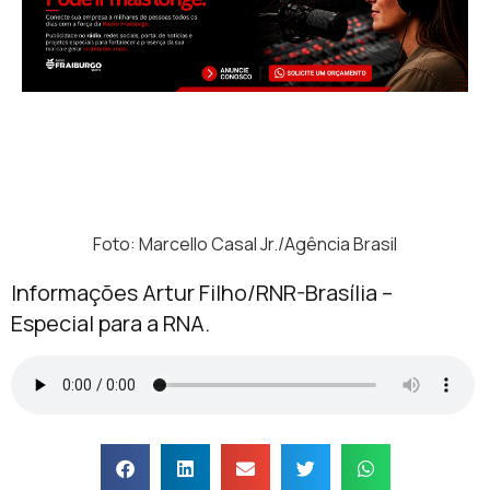
Foto: Marcello Casal Jr./Agência Brasil
Informações Artur Filho/RNR-Brasília –
Especial para a RNA.