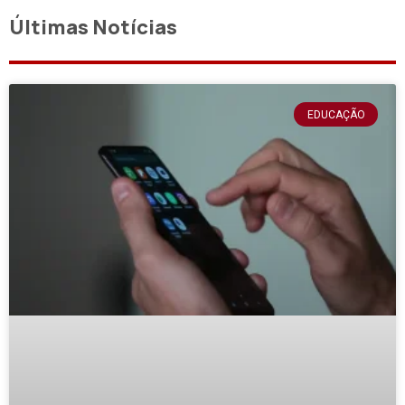
Últimas Notícias
EDUCAÇÃO