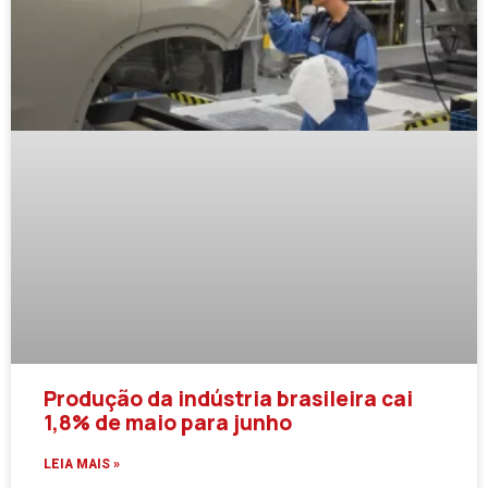
Produção da indústria brasileira cai
1,8% de maio para junho
LEIA MAIS »