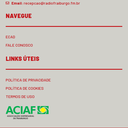
Email:
recepcao@radiofraiburgo.fm.br
NAVEGUE
ECAD
FALE CONOSCO
LINKS ÚTEIS
POLÍTICA DE PRIVACIDADE
POLÍTICA DE COOKIES
TERMOS DE USO