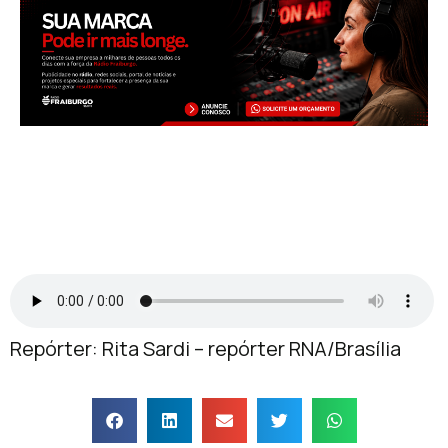
Repórter: Rita Sardi – repórter RNA/Brasília