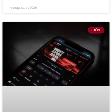
4 de agosto de 2026
SAÚDE