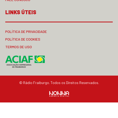
LINKS ÚTEIS
POLÍTICA DE PRIVACIDADE
POLÍTICA DE COOKIES
TERMOS DE USO
© Rádio Fraiburgo. Todos os Direitos Reservados.