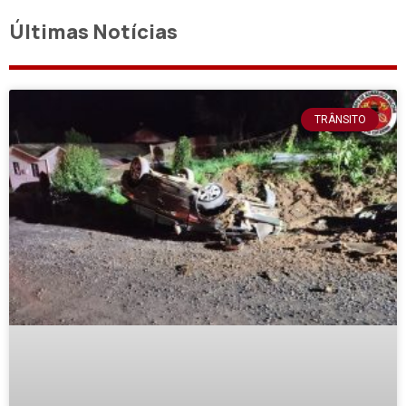
Últimas Notícias
TRÂNSITO