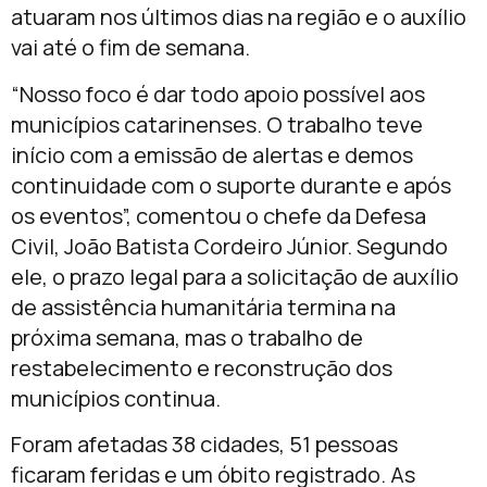
atuaram nos últimos dias na região e o auxílio
vai até o fim de semana.
“Nosso foco é dar todo apoio possível aos
municípios catarinenses. O trabalho teve
início com a emissão de alertas e demos
continuidade com o suporte durante e após
os eventos”, comentou o chefe da Defesa
Civil, João Batista Cordeiro Júnior. Segundo
ele, o prazo legal para a solicitação de auxílio
de assistência humanitária termina na
próxima semana, mas o trabalho de
restabelecimento e reconstrução dos
municípios continua.
Foram afetadas 38 cidades, 51 pessoas
ficaram feridas e um óbito registrado. As