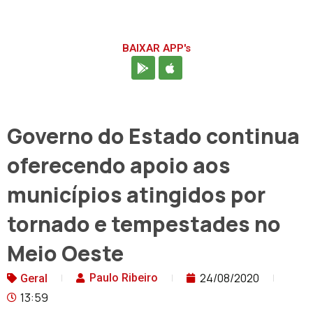
BAIXAR APP's
Governo do Estado continua
oferecendo apoio aos
municípios atingidos por
tornado e tempestades no
Meio Oeste
24/08/2020
Paulo Ribeiro
Geral
13:59