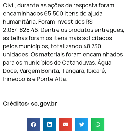
Civil, durante as ações de resposta foram
encaminhados 65.500 itens de ajuda
humanitária. Foram investidos R$
2.084.828,46. Dentre os produtos entregues,
as telhas foram os itens mais solicitados
pelos municípios, totalizando 48.730
unidades. Os materiais foram encaminhados
para os municípios de Catanduvas, Água
Doce, Vargem Bonita, Tangará, Ibicaré,
Irineópolis e Ponte Alta.
Créditos: sc.gov.br