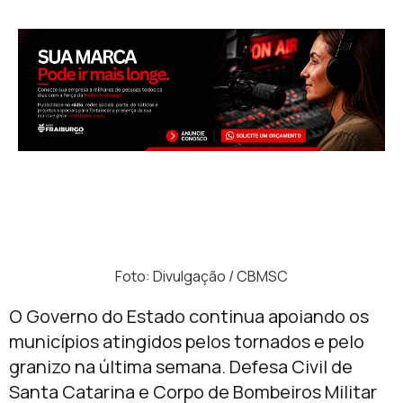
Foto: Divulgação / CBMSC
O Governo do Estado continua apoiando os
municípios atingidos pelos tornados e pelo
granizo na última semana. Defesa Civil de
Santa Catarina e Corpo de Bombeiros Militar