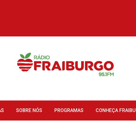
AS
SOBRE NÓS
PROGRAMAS
CONHEÇA FRAIB