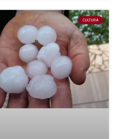
CULTURA