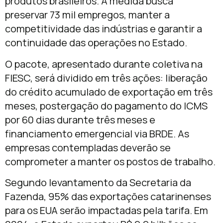
produtos brasileiros. A medida busca
preservar 73 mil empregos, manter a
competitividade das indústrias e garantir a
continuidade das operações no Estado.
O pacote, apresentado durante coletiva na
FIESC, será dividido em três ações: liberação
do crédito acumulado de exportação em três
meses, postergação do pagamento do ICMS
por 60 dias durante três meses e
financiamento emergencial via BRDE. As
empresas contempladas deverão se
comprometer a manter os postos de trabalho.
Segundo levantamento da Secretaria da
Fazenda, 95% das exportações catarinenses
para os EUA serão impactadas pela tarifa. Em