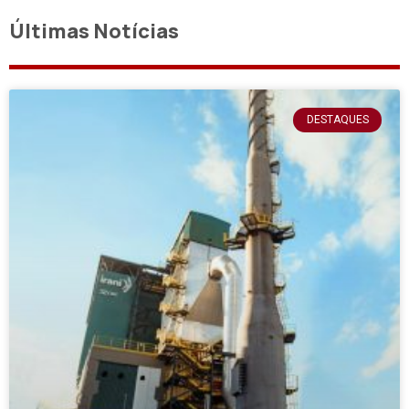
Últimas Notícias
DESTAQUES