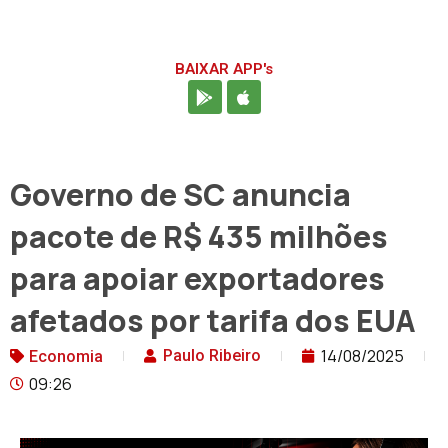
BAIXAR APP's
Governo de SC anuncia
pacote de R$ 435 milhões
para apoiar exportadores
afetados por tarifa dos EUA
14/08/2025
Paulo Ribeiro
Economia
09:26