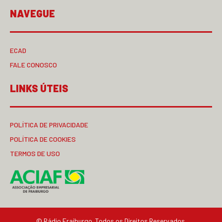
NAVEGUE
ECAD
FALE CONOSCO
LINKS ÚTEIS
POLÍTICA DE PRIVACIDADE
POLÍTICA DE COOKIES
TERMOS DE USO
© Rádio Fraiburgo. Todos os Direitos Reservados.