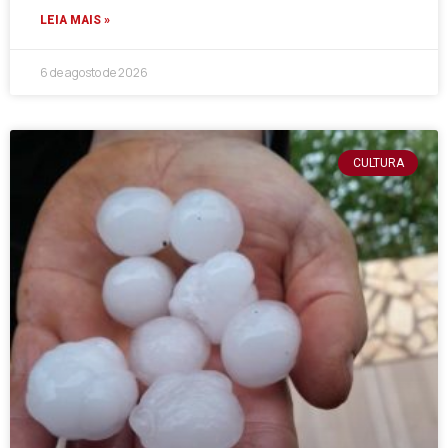
LEIA MAIS »
6 de agosto de 2026
CULTURA