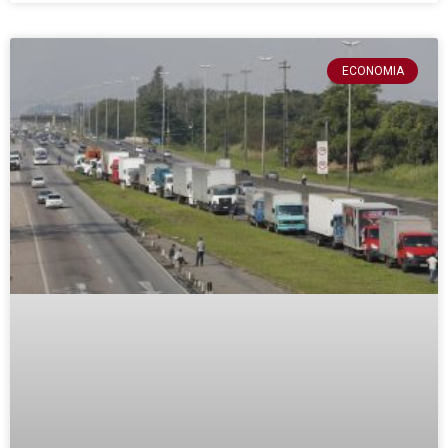
ECONOMIA