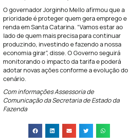
O governador Jorginho Mello afirmou que a
prioridade é proteger quem gera emprego e
renda em Santa Catarina. “Vamos estar ao
lado de quem mais precisa para continuar
produzindo, investindo e fazendo a nossa
economia girar”, disse. O Governo seguirá
monitorando o impacto da tarifa e poderá
adotar novas ações conforme a evolução do
cenário.
Com informações Assessoria de
Comunicação da Secretaria de Estado da
Fazenda