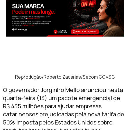
Reprodução/Roberto Zacarias/Secom GOVSC
O governador Jorginho Mello anunciou nesta
quarta-feira (13) um pacote emergencial de
R$ 435 milhões para ajudar empresas
catarinenses prejudicadas pela nova tarifa de
50% imposta pelos Estados Unidos sobre