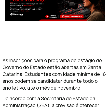
As inscrições para o programa de estágio do
Governo do Estado estão abertas em Santa
Catarina. Estudantes com idade mínima de 16
anos podem se candidatar durante todo o
ano letivo, até o mês de novembro.
De acordo com a Secretaria de Estado da
Administração (SEA), a previsão é oferecer