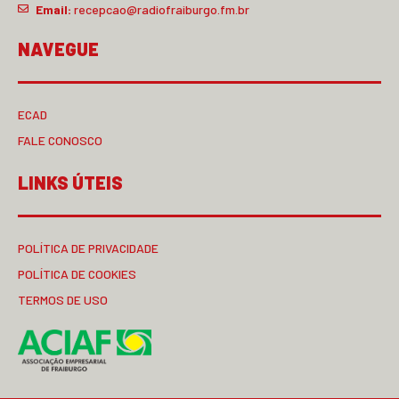
Email:
recepcao@radiofraiburgo.fm.br
NAVEGUE
ECAD
FALE CONOSCO
LINKS ÚTEIS
POLÍTICA DE PRIVACIDADE
POLÍTICA DE COOKIES
TERMOS DE USO