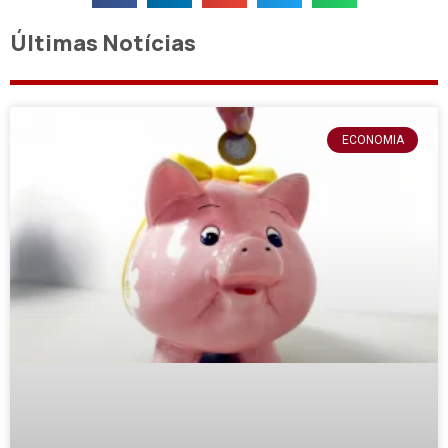
Últimas Notícias
ECONOMIA