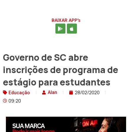
BAIXAR APP's
Governo de SC abre
inscrições de programa de
estágio para estudantes
28/02/2020
Alan
Educação
09:20