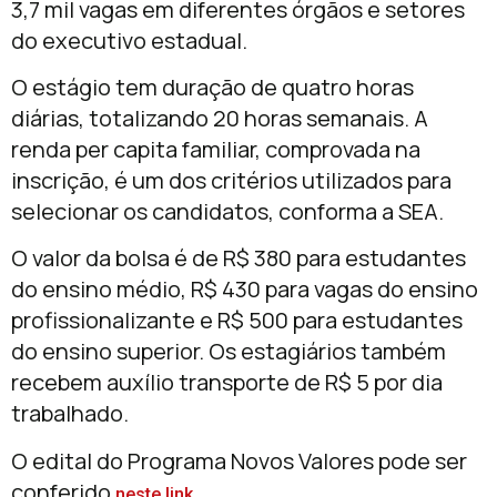
3,7 mil vagas em diferentes órgãos e setores
do executivo estadual.
O estágio tem duração de quatro horas
diárias, totalizando 20 horas semanais. A
renda per capita familiar, comprovada na
inscrição, é um dos critérios utilizados para
selecionar os candidatos, conforma a SEA.
O valor da bolsa é de R$ 380 para estudantes
do ensino médio, R$ 430 para vagas do ensino
profissionalizante e R$ 500 para estudantes
do ensino superior. Os estagiários também
recebem auxílio transporte de R$ 5 por dia
trabalhado.
O edital do Programa Novos Valores pode ser
conferido
.
neste link