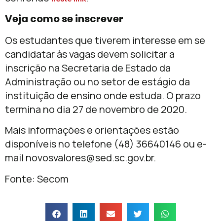
Veja como se inscrever
Os estudantes que tiverem interesse em se
candidatar às vagas devem solicitar a
inscrição na Secretaria de Estado da
Administração ou no setor de estágio da
instituição de ensino onde estuda. O prazo
termina no dia 27 de novembro de 2020.
Mais informações e orientações estão
disponíveis no telefone (48) 36640146 ou e-
mail
novosvalores@sed.sc.gov.br
.
Fonte: Secom