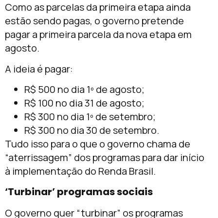
Como as parcelas da primeira etapa ainda
estão sendo pagas, o governo pretende
pagar a primeira parcela da nova etapa em
agosto.
A ideia é pagar:
R$ 500 no dia 1º de agosto;
R$ 100 no dia 31 de agosto;
R$ 300 no dia 1º de setembro;
R$ 300 no dia 30 de setembro.
Tudo isso para o que o governo chama de
“aterrissagem” dos programas para dar início
à implementação do Renda Brasil.
‘Turbinar’ programas sociais
O governo quer “turbinar” os programas