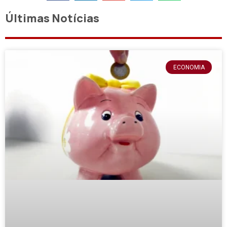
Últimas Notícias
ECONOMIA