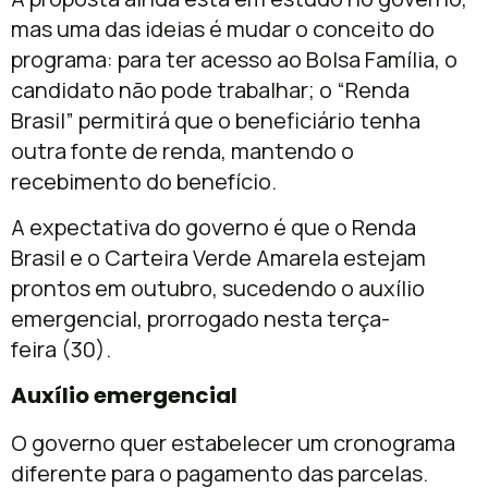
mas uma das ideias é mudar o conceito do
programa: para ter acesso ao Bolsa Família, o
candidato não pode trabalhar; o “Renda
Brasil” permitirá que o beneficiário tenha
outra fonte de renda, mantendo o
recebimento do benefício.
A expectativa do governo é que o Renda
Brasil e o Carteira Verde Amarela estejam
prontos em outubro, sucedendo o auxílio
emergencial, prorrogado nesta terça-
feira (30).
Auxílio emergencial
O governo quer estabelecer um cronograma
diferente para o pagamento das parcelas.