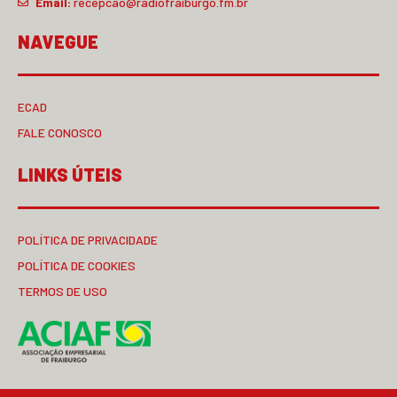
Email:
recepcao@radiofraiburgo.fm.br
NAVEGUE
ECAD
FALE CONOSCO
LINKS ÚTEIS
POLÍTICA DE PRIVACIDADE
POLÍTICA DE COOKIES
TERMOS DE USO