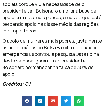
sociais porque viu a necessidade de o
presidente Jair Bolsonaro ampliar a base de
apoio entre os mais pobres, uma vez que está
perdendo apoio na classe média das regiões
metropolitanas.
O apoio de mulheres mais pobres, justamente
as beneficiárias do Bolsa Família e do auxílio
emergencial, apontou a pesquisa Data Folha
desta semana, garantiu ao presidente
Bolsonaro permanecer na faixa de 30% de
apoio.
Créditos: G1