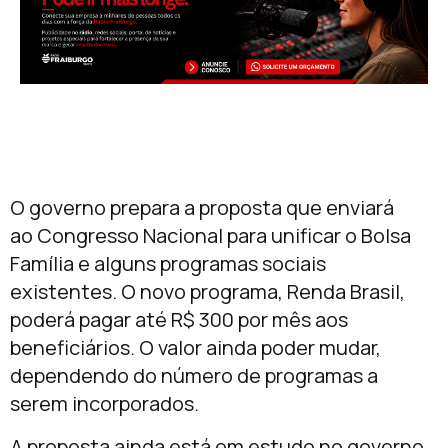
O governo prepara a proposta que enviará
ao Congresso Nacional para unificar o Bolsa
Família e alguns programas sociais
existentes. O novo programa, Renda Brasil,
poderá pagar até R$ 300 por mês aos
beneficiários. O valor ainda poder mudar,
dependendo do número de programas a
serem incorporados.
A proposta ainda está em estudo no governo,