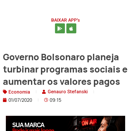
BAIXAR APP's
Governo Bolsonaro planeja
turbinar programas sociais e
aumentar os valores pagos
Genauro Stefanski
Economia
01/07/2020
09:15