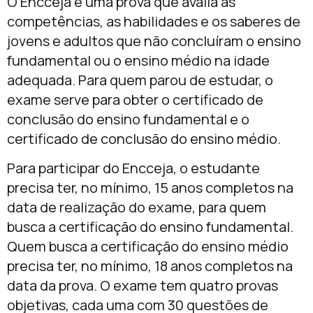
O Encceja é uma prova que avalia as
competências, as habilidades e os saberes de
jovens e adultos que não concluíram o ensino
fundamental ou o ensino médio na idade
adequada. Para quem parou de estudar, o
exame serve para obter o certificado de
conclusão do ensino fundamental e o
certificado de conclusão do ensino médio.
Para participar do Encceja, o estudante
precisa ter, no mínimo, 15 anos completos na
data de realização do exame, para quem
busca a certificação do ensino fundamental.
Quem busca a certificação do ensino médio
precisa ter, no mínimo, 18 anos completos na
data da prova. O exame tem quatro provas
objetivas, cada uma com 30 questões de