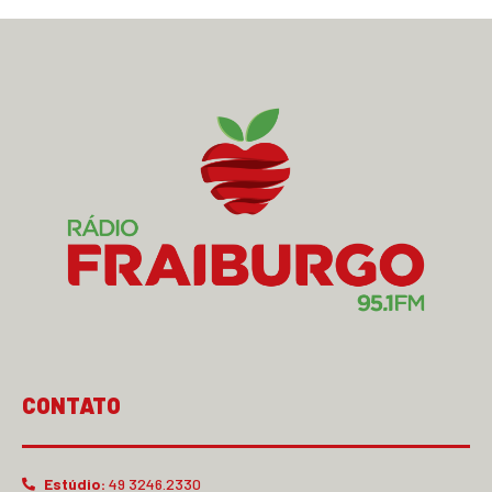
CONTATO
Estúdio:
49 3246.2330