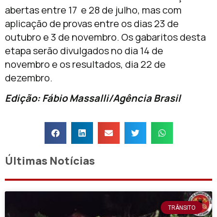
abertas entre 17 e 28 de julho, mas com
aplicação de provas entre os dias 23 de
outubro e 3 de novembro. Os gabaritos desta
etapa serão divulgados no dia 14 de
novembro e os resultados, dia 22 de
dezembro.
Edição: Fábio Massalli/Agência Brasil
Últimas Notícias
TRÂNSITO