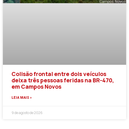
Colisão frontal entre dois veículos
deixa três pessoas feridas na BR-470,
em Campos Novos
LEIA MAIS »
9 de agosto de 2026