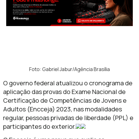
Foto: Gabriel Jabur/Agência Brasília
O governo federal atualizou o cronograma de
aplicação das provas do Exame Nacional de
Certificação de Competências de Jovens e
Adultos (Encceja) 2023, nas modalidades
regular, pessoas privadas de liberdade (PPL) e
participantes do exterior.