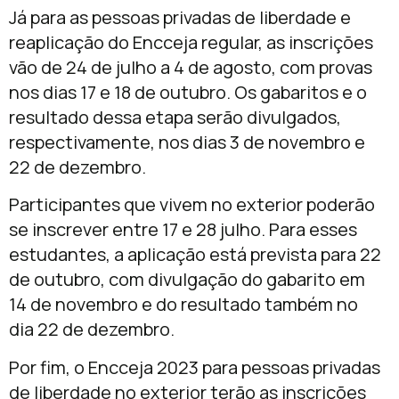
Já para as pessoas privadas de liberdade e
reaplicação do Encceja regular, as inscrições
vão de 24 de julho a 4 de agosto, com provas
nos dias 17 e 18 de outubro. Os gabaritos e o
resultado dessa etapa serão divulgados,
respectivamente, nos dias 3 de novembro e
22 de dezembro.
Participantes que vivem no exterior poderão
se inscrever entre 17 e 28 julho. Para esses
estudantes, a aplicação está prevista para 22
de outubro, com divulgação do gabarito em
14 de novembro e do resultado também no
dia 22 de dezembro.
Por fim, o Encceja 2023 para pessoas privadas
de liberdade no exterior terão as inscrições