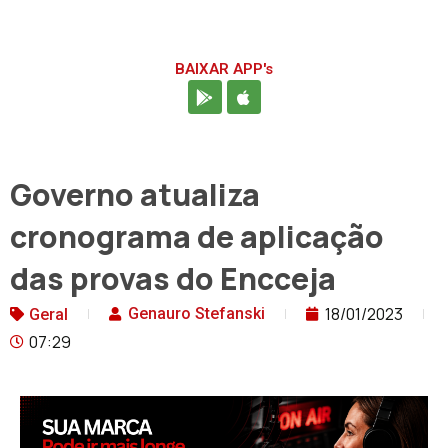
BAIXAR APP's
Governo atualiza
cronograma de aplicação
das provas do Encceja
18/01/2023
Genauro Stefanski
Geral
07:29