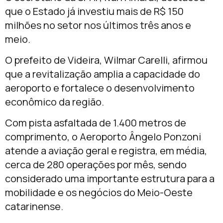
que o Estado já investiu mais de R$ 150
milhões no setor nos últimos três anos e
meio.
O prefeito de Videira,
Wilmar Carelli
, afirmou
que a revitalização amplia a capacidade do
aeroporto e fortalece o desenvolvimento
econômico da região.
Com pista asfaltada de 1.400 metros de
comprimento, o Aeroporto Ângelo Ponzoni
atende a aviação geral e registra, em média,
cerca de 280 operações por mês, sendo
considerado uma importante estrutura para a
mobilidade e os negócios do Meio-Oeste
catarinense.