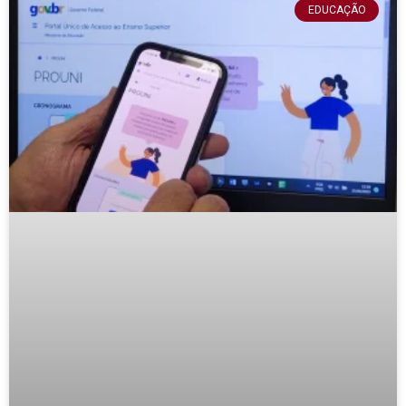
EDUCAÇÃO