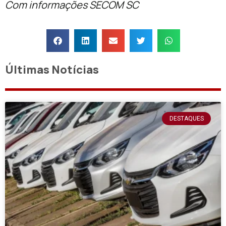
Com informações SECOM SC
Últimas Notícias
DESTAQUES