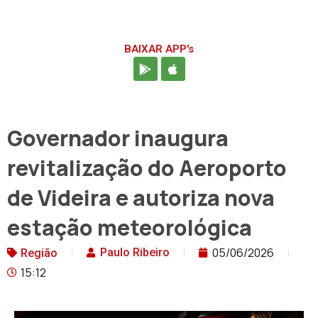
BAIXAR APP's
Governador inaugura
revitalização do Aeroporto
de Videira e autoriza nova
estação meteorológica
05/06/2026
Paulo Ribeiro
Região
15:12