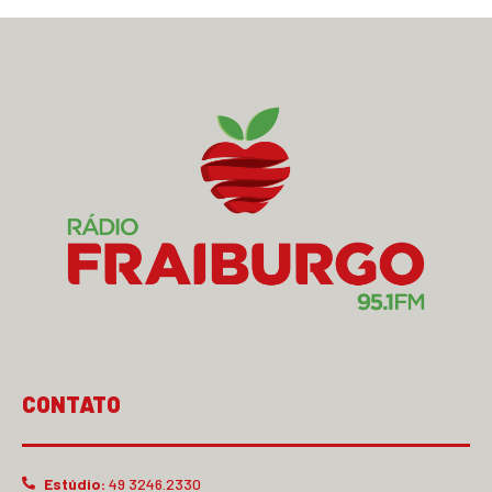
CONTATO
Estúdio:
49 3246.2330