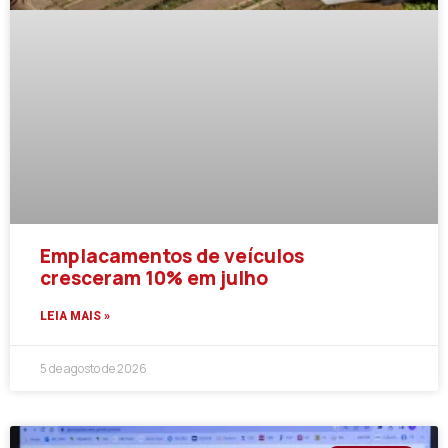
Emplacamentos de veículos
cresceram 10% em julho
LEIA MAIS »
5 de agosto de 2026