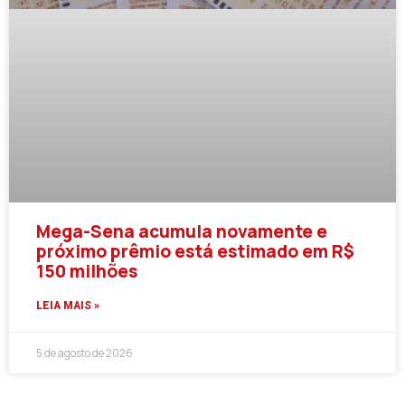
Mega-Sena acumula novamente e
próximo prêmio está estimado em R$
150 milhões
LEIA MAIS »
5 de agosto de 2026