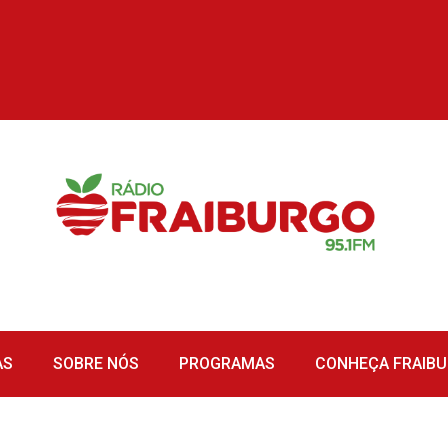
AS
SOBRE NÓS
PROGRAMAS
CONHEÇA FRAIB