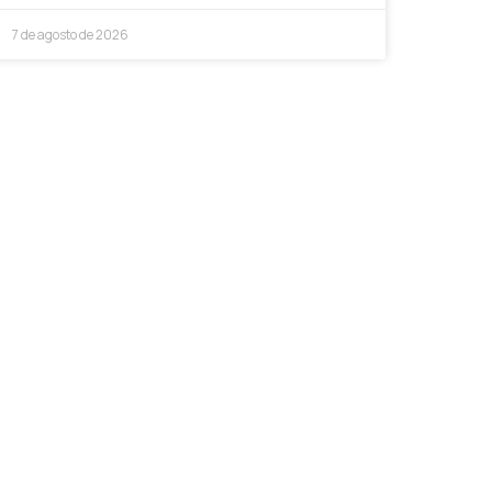
7 de agosto de 2026