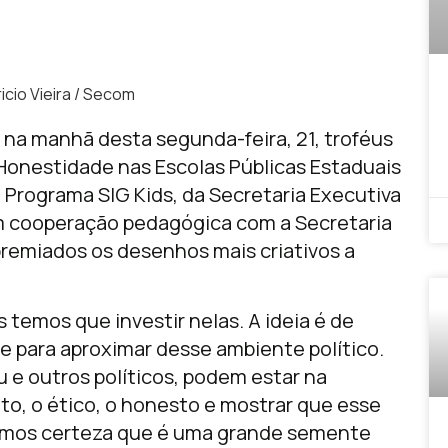
icio Vieira / Secom
na manhã desta segunda-feira, 21, troféus
 Honestidade nas Escolas Públicas Estaduais
o Programa SIG Kids, da Secretaria Executiva
m cooperação pedagógica com a Secretaria
remiados os desenhos mais criativos a
 temos que investir nelas. A ideia é de
e para aproximar desse ambiente político.
e outros políticos, podem estar na
to, o ético, o honesto e mostrar que esse
emos certeza que é uma grande semente