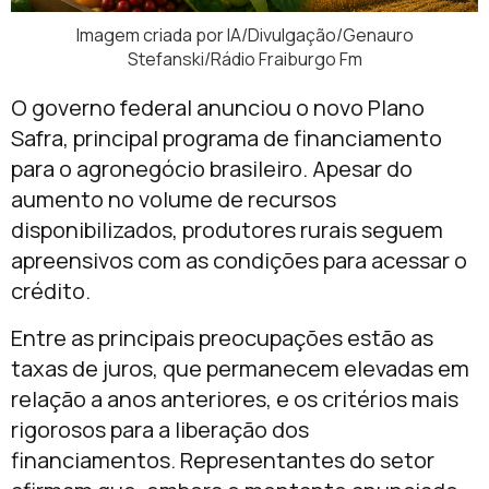
Imagem criada por IA/Divulgação/Genauro
Stefanski/Rádio Fraiburgo Fm
O governo federal anunciou o novo Plano
Safra, principal programa de financiamento
para o agronegócio brasileiro. Apesar do
aumento no volume de recursos
disponibilizados, produtores rurais seguem
apreensivos com as condições para acessar o
crédito.
Entre as principais preocupações estão as
taxas de juros, que permanecem elevadas em
relação a anos anteriores, e os critérios mais
rigorosos para a liberação dos
financiamentos. Representantes do setor