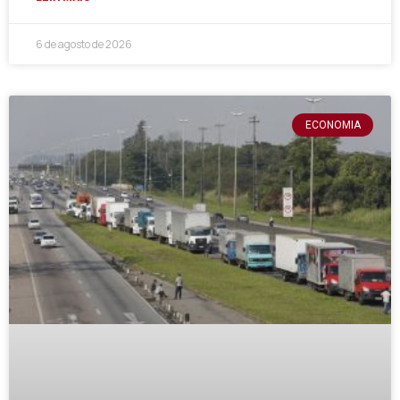
6 de agosto de 2026
ECONOMIA