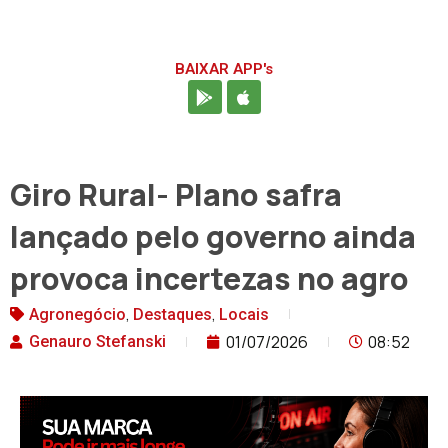
BAIXAR APP's
Giro Rural- Plano safra
lançado pelo governo ainda
provoca incertezas no agro
,
,
Agronegócio
Destaques
Locais
01/07/2026
08:52
Genauro Stefanski