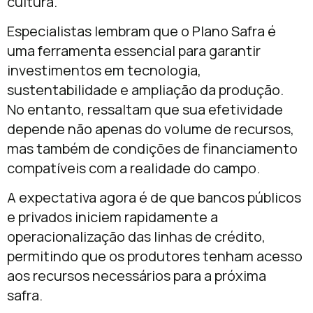
cultura.
Especialistas lembram que o Plano Safra é
uma ferramenta essencial para garantir
investimentos em tecnologia,
sustentabilidade e ampliação da produção.
No entanto, ressaltam que sua efetividade
depende não apenas do volume de recursos,
mas também de condições de financiamento
compatíveis com a realidade do campo.
A expectativa agora é de que bancos públicos
e privados iniciem rapidamente a
operacionalização das linhas de crédito,
permitindo que os produtores tenham acesso
aos recursos necessários para a próxima
safra.