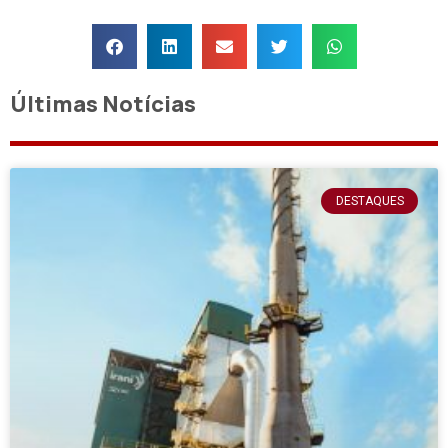
Últimas Notícias
DESTAQUES