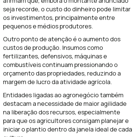
afirmam que, embora o montante anunciado
seja recorde, o custo do dinheiro pode limitar
os investimentos, principalmente entre
pequenos e médios produtores.
Outro ponto de atenção é o aumento dos
custos de produção. Insumos como
fertilizantes, defensivos, máquinas e
combustíveis continuam pressionando o
orçamento das propriedades, reduzindo a
margem de lucro da atividade agrícola.
Entidades ligadas ao agronegócio também
destacam a necessidade de maior agilidade
na liberação dos recursos, especialmente
para que os agricultores consigam planejar e
iniciar o plantio dentro da janela ideal de cada