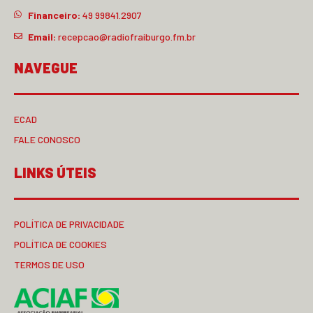
Financeiro:
49 99841.2907
Email:
recepcao@radiofraiburgo.fm.br
NAVEGUE
ECAD
FALE CONOSCO
LINKS ÚTEIS
POLÍTICA DE PRIVACIDADE
POLÍTICA DE COOKIES
TERMOS DE USO