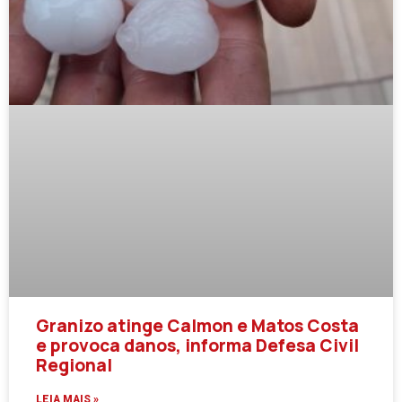
Granizo atinge Calmon e Matos Costa
e provoca danos, informa Defesa Civil
Regional
LEIA MAIS »