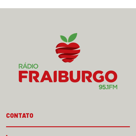
CONTATO