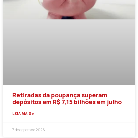
Retiradas da poupança superam
depósitos em R$ 7,15 bilhões em julho
LEIA MAIS »
7 de agosto de 2026