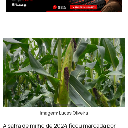
Imagem: Lucas Oliveira
A safra de milho de 2024 ficou marcada por