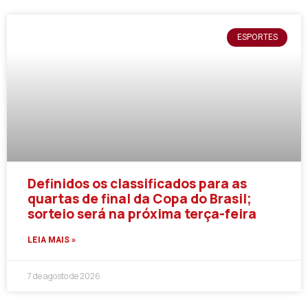
ESPORTES
Definidos os classificados para as
quartas de final da Copa do Brasil;
sorteio será na próxima terça-feira
LEIA MAIS »
7 de agosto de 2026