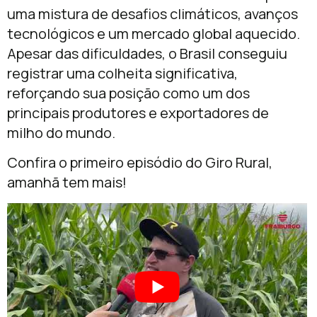
uma mistura de desafios climáticos, avanços
tecnológicos e um mercado global aquecido.
Apesar das dificuldades, o Brasil conseguiu
registrar uma colheita significativa,
reforçando sua posição como um dos
principais produtores e exportadores de
milho do mundo.
Confira o primeiro episódio do Giro Rural,
amanhã tem mais!