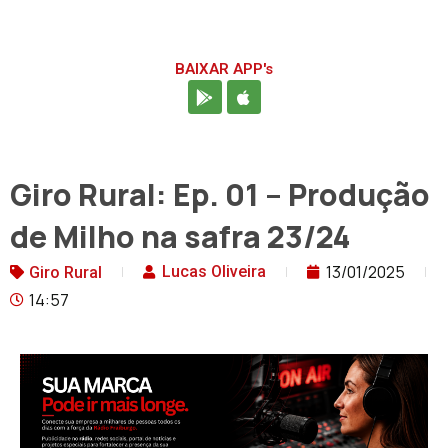
BAIXAR APP's
Giro Rural: Ep. 01 – Produção
de Milho na safra 23/24
13/01/2025
Lucas Oliveira
Giro Rural
14:57