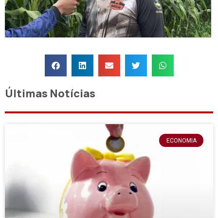
Últimas Notícias
ECONOMIA