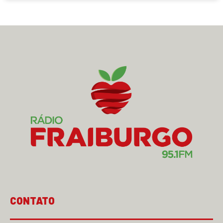
CONTATO