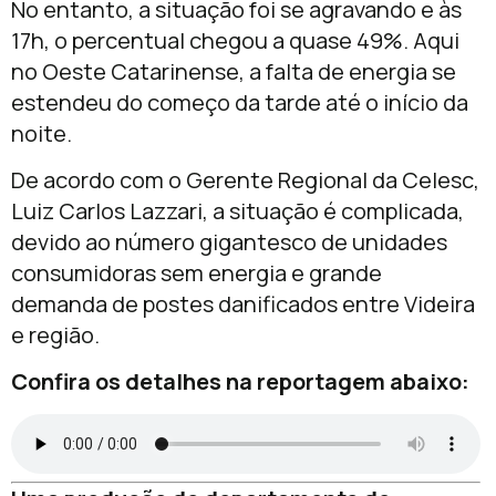
No entanto, a situação foi se agravando e às
17h, o percentual chegou a quase 49%. Aqui
no Oeste Catarinense, a falta de energia se
estendeu do começo da tarde até o início da
noite.
De acordo com o Gerente Regional da Celesc,
Luiz Carlos Lazzari, a situação é complicada,
devido ao número gigantesco de unidades
consumidoras sem energia e grande
demanda de postes danificados entre Videira
e região.
Confira os detalhes na reportagem abaixo: