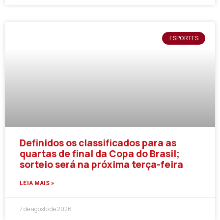
ESPORTES
Definidos os classificados para as
quartas de final da Copa do Brasil;
sorteio será na próxima terça-feira
LEIA MAIS »
7 de agosto de 2026