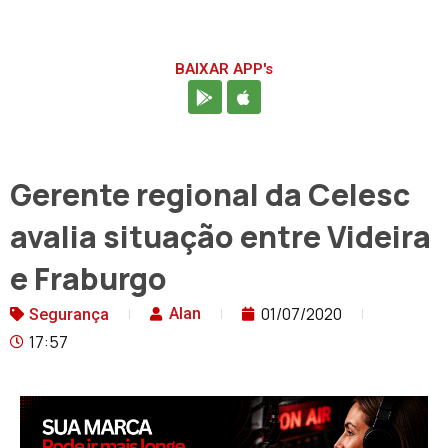
BAIXAR APP's
Gerente regional da Celesc
avalia situação entre Videira
e Fraburgo
01/07/2020
Alan
Segurança
17:57