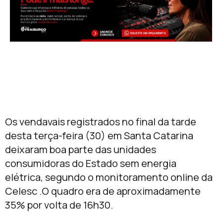
Os vendavais registrados no final da tarde
desta terça-feira (30) em Santa Catarina
deixaram boa parte das unidades
consumidoras do Estado sem energia
elétrica, segundo o monitoramento online da
Celesc .O quadro era de aproximadamente
35% por volta de 16h30.