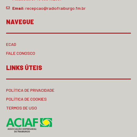
Email:
recepcao@radiofraiburgo.fm.br
NAVEGUE
ECAD
FALE CONOSCO
LINKS ÚTEIS
POLÍTICA DE PRIVACIDADE
POLÍTICA DE COOKIES
TERMOS DE USO