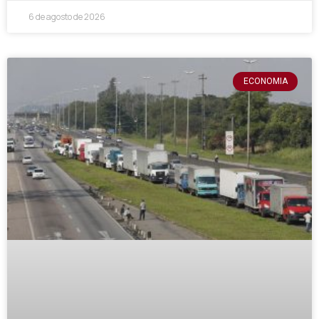
6 de agosto de 2026
ECONOMIA